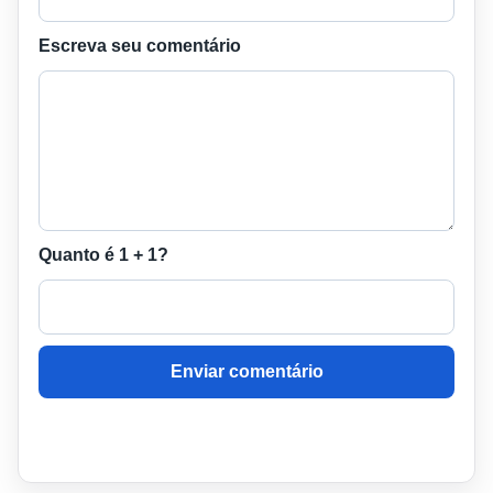
Escreva seu comentário
Quanto é 1 + 1?
Enviar comentário