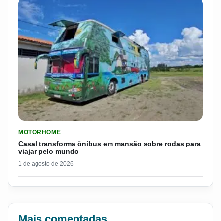
LER MATERIA: CASAL TRANSFORMA ÔNIBUS EM MANSÃO SOB
MOTORHOME
Casal transforma ônibus em mansão sobre rodas para
viajar pelo mundo
1 de agosto de 2026
Mais comentadas