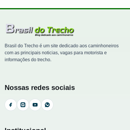
Brasil do Trecho é um site dedicado aos caminhoneiros
com as principais noticias, vagas para motorista e
informações do trecho.
Nossas redes sociais
Facebook
Instagram
YouTube
WhatsApp