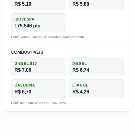
R$ 5,10
R$ 5,88
IBOVESPA
175.546 pts
Fonte Yahoo Finance, atualizado automaticamente.
COMBUSTIVEIS
DIESEL S10
DIESEL
R$ 7,06
R$ 6,74
GASOLINA
ETANOL
R$ 6,70
R$ 4,26
Fonte ANP, atualizado em 31/07/2026