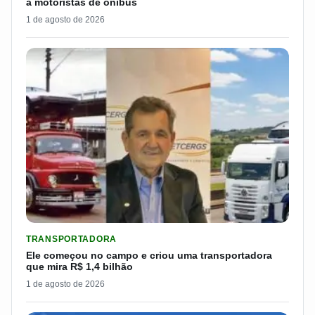
a motoristas de ônibus
1 de agosto de 2026
LER MATERIA: ELE COMEÇOU NO CAMPO E CRIOU UMA TRANS
TRANSPORTADORA
Ele começou no campo e criou uma transportadora
que mira R$ 1,4 bilhão
1 de agosto de 2026