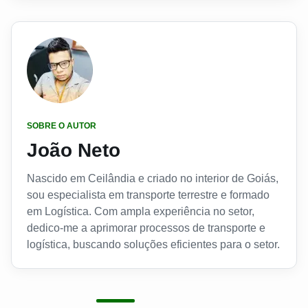
SOBRE O AUTOR
João Neto
Nascido em Ceilândia e criado no interior de Goiás,
sou especialista em transporte terrestre e formado
em Logística. Com ampla experiência no setor,
dedico-me a aprimorar processos de transporte e
logística, buscando soluções eficientes para o setor.