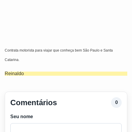
Contrata motorista para viajar que conheça bem São Paulo e Santa
Catarina.
Reinaldo
Comentários
0
Seu nome