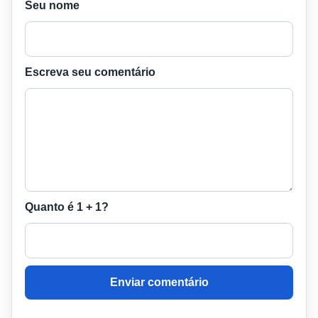
Seu nome
Escreva seu comentário
Quanto é 1 + 1?
Enviar comentário