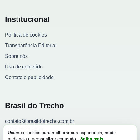
Institucional
Politica de cookies
Transparência Editorial
Sobre nós
Uso de conteúdo
Contato e publicidade
Brasil do Trecho
contato@brasildotrecho.com.br
(61) 9 9829-0956
Usamos cookies para melhorar sua experiencia, medir
audiencia e personalizar conteudo.
Saiba mais