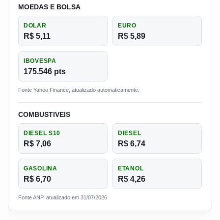
MOEDAS E BOLSA
DOLAR
EURO
R$ 5,11
R$ 5,89
IBOVESPA
175.546 pts
Fonte Yahoo Finance, atualizado automaticamente.
COMBUSTIVEIS
DIESEL S10
DIESEL
R$ 7,06
R$ 6,74
GASOLINA
ETANOL
R$ 6,70
R$ 4,26
Fonte ANP, atualizado em 31/07/2026