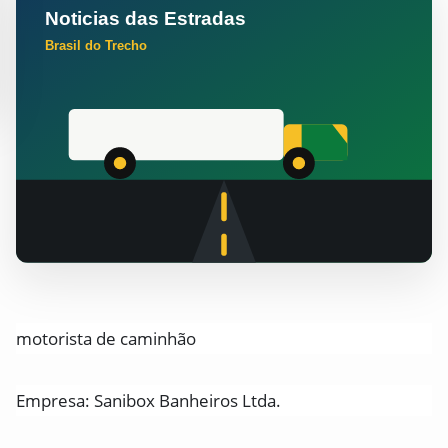
motorista de caminhão
Empresa: Sanibox Banheiros Ltda.