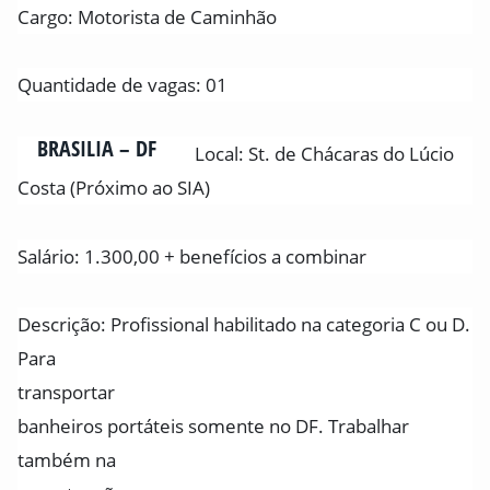
Cargo: Motorista de Caminhão
Quantidade de vagas: 01
BRASILIA – DF
Local: St. de Chácaras do Lúcio
Costa (Próximo ao SIA)
Salário: 1.300,00 + benefícios a combinar
Descrição: Profissional habilitado na categoria C ou D.
Para
transportar
banheiros portáteis somente no DF. Trabalhar
também na