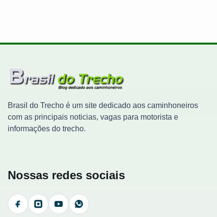
Brasil do Trecho é um site dedicado aos caminhoneiros
com as principais noticias, vagas para motorista e
informações do trecho.
Nossas redes sociais
Facebook
Instagram
YouTube
WhatsApp