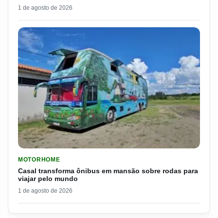
1 de agosto de 2026
LER MATERIA: CASAL TRANSFORMA ÔNIBUS EM MANSÃO SOB
MOTORHOME
Casal transforma ônibus em mansão sobre rodas para
viajar pelo mundo
1 de agosto de 2026