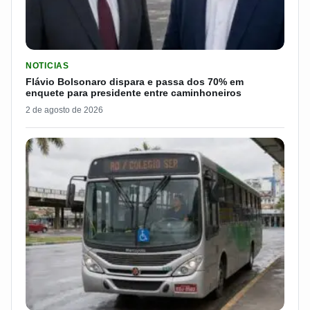
LER MATERIA: FLÁVIO BOLSONARO DISPARA E PASSA DOS 7
NOTICIAS
Flávio Bolsonaro dispara e passa dos 70% em
enquete para presidente entre caminhoneiros
2 de agosto de 2026