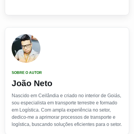
SOBRE O AUTOR
João Neto
Nascido em Ceilândia e criado no interior de Goiás,
sou especialista em transporte terrestre e formado
em Logística. Com ampla experiência no setor,
dedico-me a aprimorar processos de transporte e
logística, buscando soluções eficientes para o setor.