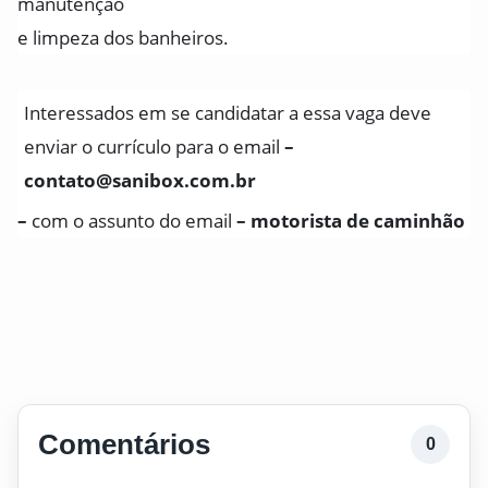
manutenção
e limpeza dos banheiros.
Interessados em se candidatar a essa vaga deve
enviar o currículo para o email
–
contato@sanibox.com.br
–
com o assunto do email
– motorista de caminhão
Comentários
0