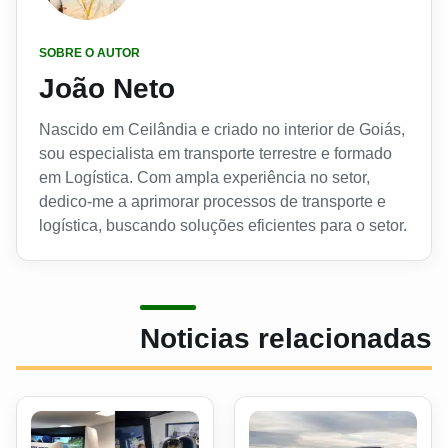
SOBRE O AUTOR
João Neto
Nascido em Ceilândia e criado no interior de Goiás,
sou especialista em transporte terrestre e formado
em Logística. Com ampla experiência no setor,
dedico-me a aprimorar processos de transporte e
logística, buscando soluções eficientes para o setor.
Noticias relacionadas