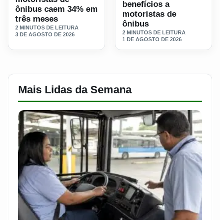
benefícios a
ônibus caem 34% em
motoristas de
três meses
ônibus
2 MINUTOS DE LEITURA
2 MINUTOS DE LEITURA
3 DE AGOSTO DE 2026
1 DE AGOSTO DE 2026
Mais Lidas da Semana