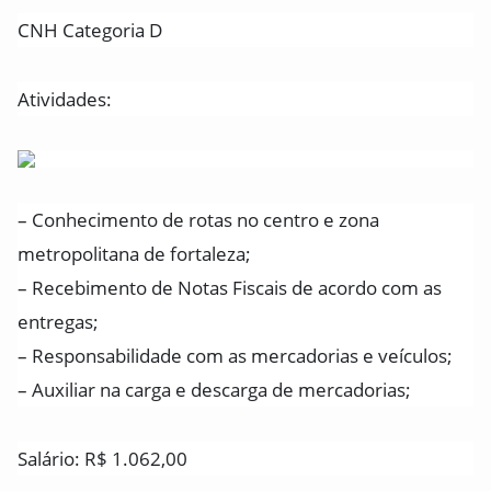
CNH Categoria D
Atividades:
– Conhecimento de rotas no centro e zona
metropolitana de fortaleza;
– Recebimento de Notas Fiscais de acordo com as
entregas;
– Responsabilidade com as mercadorias e veículos;
– Auxiliar na carga e descarga de mercadorias;
Salário: R$ 1.062,00