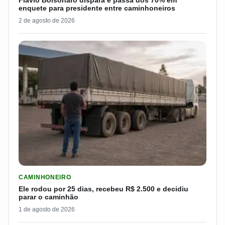
enquete para presidente entre caminhoneiros
2 de agosto de 2026
LER MATERIA: ELE RODOU POR 25 DIAS, RECEBEU R$ 2.500 
CAMINHONEIRO
Ele rodou por 25 dias, recebeu R$ 2.500 e decidiu
parar o caminhão
1 de agosto de 2026