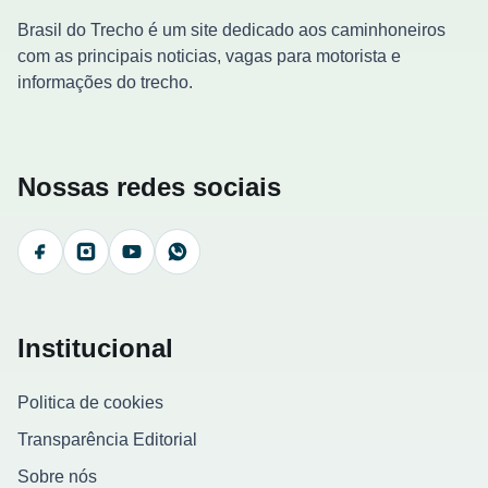
Brasil do Trecho é um site dedicado aos caminhoneiros
com as principais noticias, vagas para motorista e
informações do trecho.
Nossas redes sociais
Facebook
Instagram
YouTube
WhatsApp
Institucional
Politica de cookies
Transparência Editorial
Sobre nós