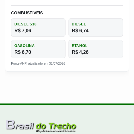
COMBUSTIVEIS
DIESEL S10
DIESEL
R$ 7,06
R$ 6,74
GASOLINA
ETANOL
R$ 6,70
R$ 4,26
Fonte ANP, atualizado em 31/07/2026