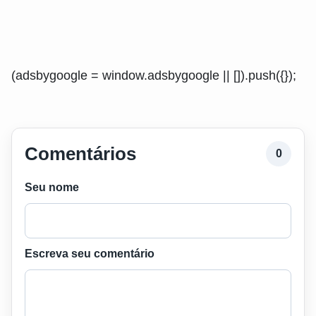
(adsbygoogle = window.adsbygoogle || []).push({});
Comentários
0
Seu nome
Escreva seu comentário