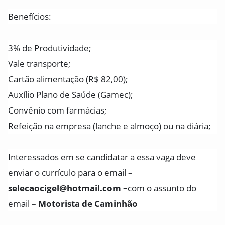
Benefícios:
3% de Produtividade;
Vale transporte;
Cartão alimentação (R$ 82,00);
Auxílio Plano de Saúde (Gamec);
Convênio com farmácias;
Refeição na empresa (lanche e almoço) ou na diária;
Interessados em se candidatar a essa vaga deve
enviar o currículo para o email
–
selecaocigel@hotmail.com –
com o assunto do
email
– Motorista de Caminhão