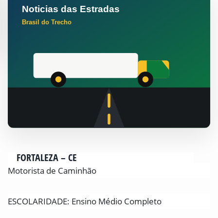
FORTALEZA – CE
Motorista de Caminhão
ESCOLARIDADE: Ensino Médio Completo