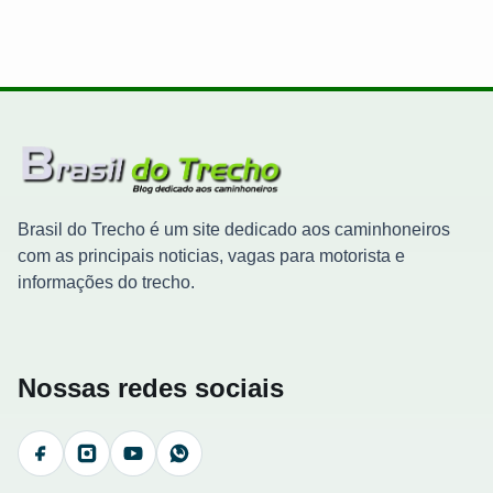
Brasil do Trecho é um site dedicado aos caminhoneiros
com as principais noticias, vagas para motorista e
informações do trecho.
Nossas redes sociais
Facebook
Instagram
YouTube
WhatsApp