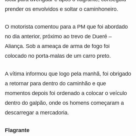
prender os envolvidos e soltar o caminhoneiro.
O motorista comentou para a PM que foi abordado
no dia anterior, próximo ao trevo de Dueré –
Aliança. Sob a ameaça de arma de fogo foi
colocado no porta-malas de um carro preto.
A vítima informou que logo pela manhã, foi obrigado
a retornar para dentro do caminhão e que
momentos depois foi ordenado a colocar o veículo
dentro do galpão, onde os homens começaram a
descarregar a mercadoria.
Flagrante