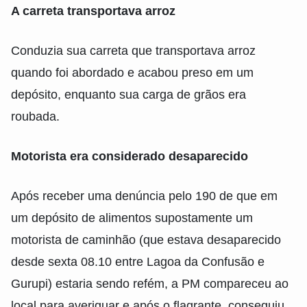
A carreta transportava arroz
Conduzia sua carreta que transportava arroz
quando foi abordado e acabou preso em um
depósito, enquanto sua carga de grãos era
roubada.
Motorista era considerado desaparecido
Após receber uma denúncia pelo 190 de que em
um depósito de alimentos supostamente um
motorista de caminhão (que estava desaparecido
desde sexta 08.10 entre Lagoa da Confusão e
Gurupi) estaria sendo refém, a PM compareceu ao
local para averiguar e após o flagrante, conseguiu