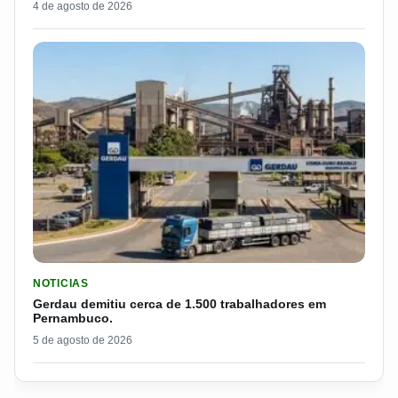
4 de agosto de 2026
LER MATERIA: GERDAU DEMITIU CERCA DE 1.500 TRABALH
NOTICIAS
Gerdau demitiu cerca de 1.500 trabalhadores em
Pernambuco.
5 de agosto de 2026