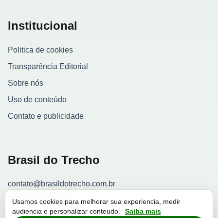
Institucional
Politica de cookies
Transparência Editorial
Sobre nós
Uso de conteúdo
Contato e publicidade
Brasil do Trecho
contato@brasildotrecho.com.br
(61) 9 9829-0956
Usamos cookies para melhorar sua experiencia, medir
audiencia e personalizar conteudo.
Saiba mais
Contador de visitantes