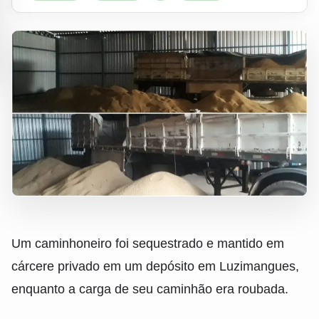
Um caminhoneiro foi sequestrado e mantido em
cárcere privado em um depósito em Luzimangues,
enquanto a carga de seu caminhão era roubada.