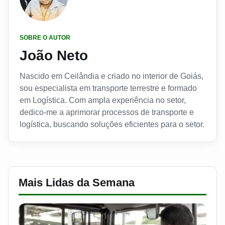
SOBRE O AUTOR
João Neto
Nascido em Ceilândia e criado no interior de Goiás,
sou especialista em transporte terrestre e formado
em Logística. Com ampla experiência no setor,
dedico-me a aprimorar processos de transporte e
logística, buscando soluções eficientes para o setor.
Mais Lidas da Semana