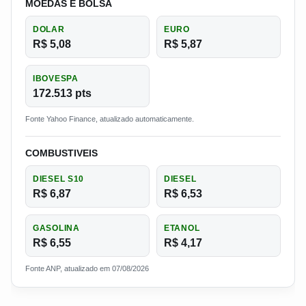
MOEDAS E BOLSA
DOLAR
EURO
R$ 5,08
R$ 5,87
IBOVESPA
172.513 pts
Fonte Yahoo Finance, atualizado automaticamente.
COMBUSTIVEIS
DIESEL S10
DIESEL
R$ 6,87
R$ 6,53
GASOLINA
ETANOL
R$ 6,55
R$ 4,17
Fonte ANP, atualizado em 07/08/2026