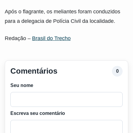
Após o flagrante, os meliantes foram conduzidos
para a delegacia de Polícia Civil da localidade.
Redação –
Brasil do Trecho
Comentários
0
Seu nome
Escreva seu comentário