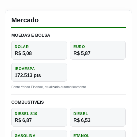
Mercado
MOEDAS E BOLSA
DOLAR
EURO
R$ 5,08
R$ 5,87
IBOVESPA
172.513 pts
Fonte Yahoo Finance, atualizado automaticamente.
COMBUSTIVEIS
DIESEL S10
DIESEL
R$ 6,87
R$ 6,53
GASOLINA
ETANOL