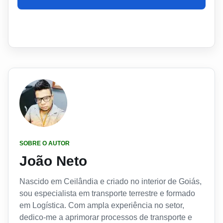
SOBRE O AUTOR
João Neto
Nascido em Ceilândia e criado no interior de Goiás,
sou especialista em transporte terrestre e formado
em Logística. Com ampla experiência no setor,
dedico-me a aprimorar processos de transporte e