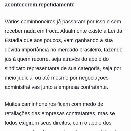
acontecerem repetidamente
Vários caminhoneiros já passaram por isso e sem
receber nada em troca. Atualmente existe a Lei da
Estadia que aos poucos, vem ganhando a sua
devida importância no mercado brasileiro, fazendo
jus à quem recorre, seja através do apoio do
sindicato representante de sua categoria, seja por
meio judicial ou até mesmo por negociações
administrativas junto a empresa contratante.
Muitos caminhoneiros ficam com medo de
retaliações das empresas contratantes, mas se
todos exigirem seus direitos, com o apoio dos