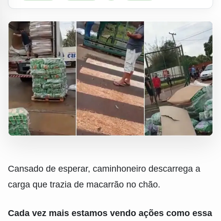
Cansado de esperar, caminhoneiro descarrega a
carga que trazia de macarrão no chão.
Cada vez mais estamos vendo ações como essa