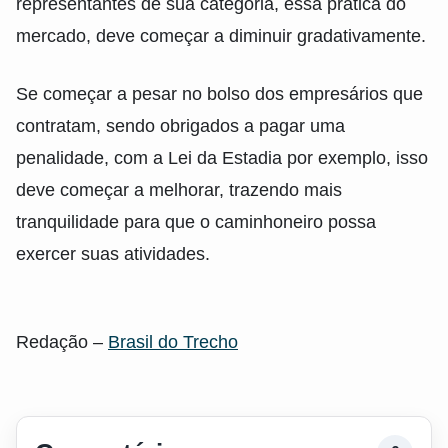
representantes de sua categoria, essa prática do
mercado, deve começar a diminuir gradativamente.
Se começar a pesar no bolso dos empresários que
contratam, sendo obrigados a pagar uma
penalidade, com a Lei da Estadia por exemplo, isso
deve começar a melhorar, trazendo mais
tranquilidade para que o caminhoneiro possa
exercer suas atividades.
Redação –
Brasil do Trecho