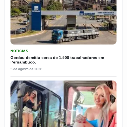
LER MATERIA: GERDAU DEMITIU CERCA DE 1.500 TRABALH
NOTICIAS
Gerdau demitiu cerca de 1.500 trabalhadores em
Pernambuco.
5 de agosto de 2026