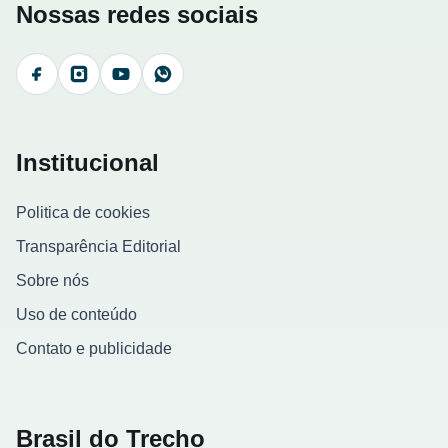
Nossas redes sociais
Facebook
Instagram
YouTube
WhatsApp
Institucional
Politica de cookies
Transparência Editorial
Sobre nós
Uso de conteúdo
Contato e publicidade
Brasil do Trecho