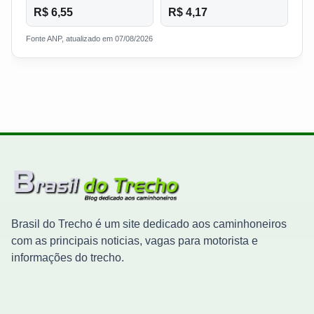
R$ 6,55
R$ 4,17
Fonte ANP, atualizado em 07/08/2026
Brasil do Trecho é um site dedicado aos caminhoneiros
com as principais noticias, vagas para motorista e
informações do trecho.