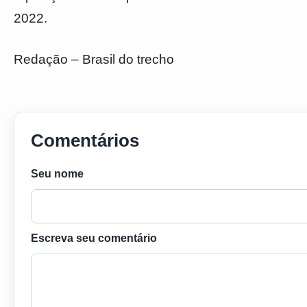
2022.
Redação – Brasil do trecho
Comentários
Seu nome
Escreva seu comentário