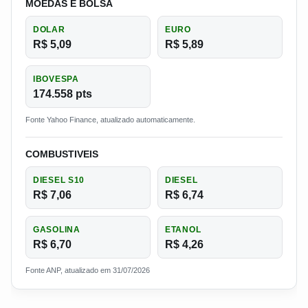
MOEDAS E BOLSA
DOLAR
EURO
R$ 5,09
R$ 5,89
IBOVESPA
174.558 pts
Fonte Yahoo Finance, atualizado automaticamente.
COMBUSTIVEIS
DIESEL S10
DIESEL
R$ 7,06
R$ 6,74
GASOLINA
ETANOL
R$ 6,70
R$ 4,26
Fonte ANP, atualizado em 31/07/2026