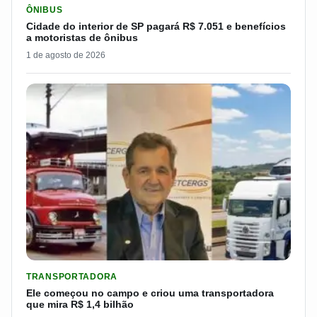
ÔNIBUS
Cidade do interior de SP pagará R$ 7.051 e benefícios
a motoristas de ônibus
1 de agosto de 2026
LER MATERIA: ELE COMEÇOU NO CAMPO E CRIOU UMA TRANS
TRANSPORTADORA
Ele começou no campo e criou uma transportadora
que mira R$ 1,4 bilhão