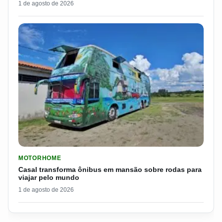
1 de agosto de 2026
LER MATERIA: CASAL TRANSFORMA ÔNIBUS EM MANSÃO SOB
MOTORHOME
Casal transforma ônibus em mansão sobre rodas para
viajar pelo mundo
1 de agosto de 2026