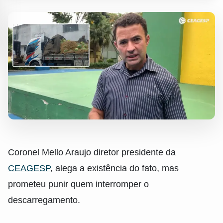
Coronel Mello Araujo diretor presidente da
CEAGESP
, alega a existência do fato, mas
prometeu punir quem interromper o
descarregamento.