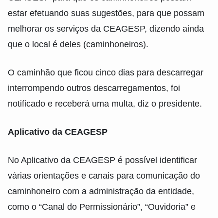
estar efetuando suas sugestões, para que possam
melhorar os serviços da CEAGESP, dizendo ainda
que o local é deles (caminhoneiros).
O caminhão que ficou cinco dias para descarregar
interrompendo outros descarregamentos, foi
notificado e receberá uma multa, diz o presidente.
Aplicativo da CEAGESP
No Aplicativo da CEAGESP é possível identificar
várias orientações e canais para comunicação do
caminhoneiro com a administração da entidade,
como o “Canal do Permissionário”, “Ouvidoria” e