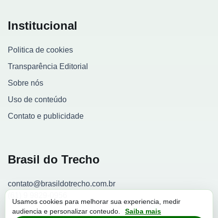
Institucional
Politica de cookies
Transparência Editorial
Sobre nós
Uso de conteúdo
Contato e publicidade
Brasil do Trecho
contato@brasildotrecho.com.br
(61) 9 9829-0956
Usamos cookies para melhorar sua experiencia, medir
audiencia e personalizar conteudo.
Saiba mais
Contador de visitantes