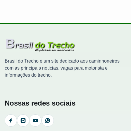
Brasil do Trecho é um site dedicado aos caminhoneiros
com as principais noticias, vagas para motorista e
informações do trecho.
Nossas redes sociais
Facebook
Instagram
YouTube
WhatsApp