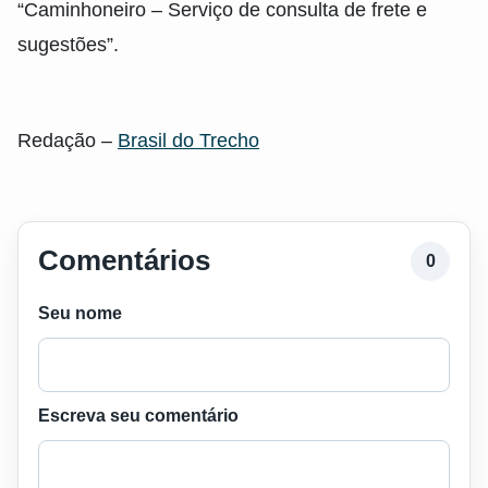
“Caminhoneiro – Serviço de consulta de frete e
sugestões”.
Redação –
Brasil do Trecho
Comentários
0
Seu nome
Escreva seu comentário