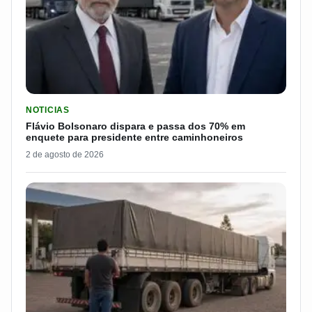
LER MATERIA: FLÁVIO BOLSONARO DISPARA E PASSA DOS 7
NOTICIAS
Flávio Bolsonaro dispara e passa dos 70% em
enquete para presidente entre caminhoneiros
2 de agosto de 2026