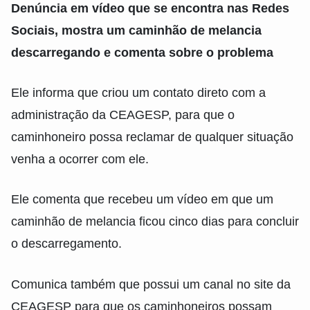
Denúncia em vídeo que se encontra nas Redes
Sociais, mostra um caminhão de melancia
descarregando e comenta sobre o problema
Ele informa que criou um contato direto com a
administração da CEAGESP, para que o
caminhoneiro possa reclamar de qualquer situação
venha a ocorrer com ele.
Ele comenta que recebeu um vídeo em que um
caminhão de melancia ficou cinco dias para concluir
o descarregamento.
Comunica também que possui um canal no site da
CEAGESP para que os caminhoneiros possam