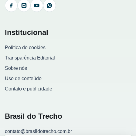
Facebook
Instagram
YouTube
WhatsApp
Institucional
Politica de cookies
Transparência Editorial
Sobre nós
Uso de conteúdo
Contato e publicidade
Brasil do Trecho
contato@brasildotrecho.com.br