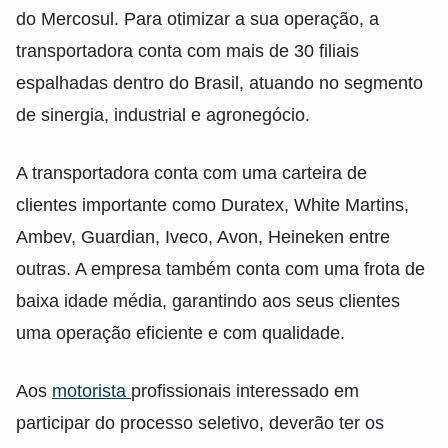
do Mercosul. Para otimizar a sua operação, a
transportadora conta com mais de 30 filiais
espalhadas dentro do Brasil, atuando no segmento
de sinergia, industrial e agronegócio.
A transportadora conta com uma carteira de
clientes importante como Duratex, White Martins,
Ambev, Guardian, Iveco, Avon, Heineken entre
outras. A empresa também conta com uma frota de
baixa idade média, garantindo aos seus clientes
uma operação eficiente e com qualidade.
Aos
motorista
profissionais interessado em
participar do processo seletivo, deverão ter os