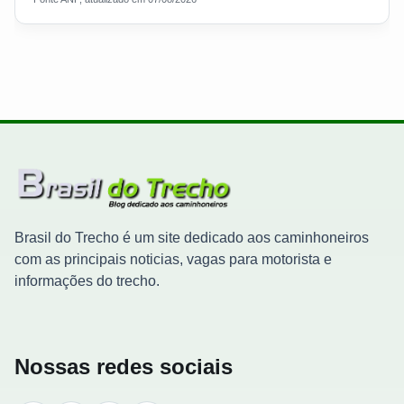
Brasil do Trecho é um site dedicado aos caminhoneiros
com as principais noticias, vagas para motorista e
informações do trecho.
Nossas redes sociais