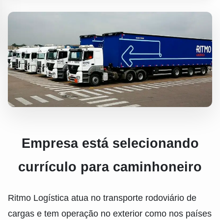
Empresa está selecionando
currículo para caminhoneiro
Ritmo Logística atua no transporte rodoviário de
cargas e tem operação no exterior como nos países