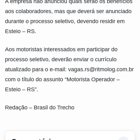
A empresa não anunciou quais serão os benefícios
aos colaboradores, mas que deverá ser anunciado
durante o processo seletivo, devendo residir em
Esteio – RS.
Aos motoristas interessados em participar do
processo seletivo, deverão enviar o currículo
atualizado para o e-mail: vagas.rs@ritmolog.com.br
com o título do assunto “Motorista Operador –
Esteio – RS”.
Redação – Brasil do Trecho