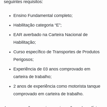
seguintes requisitos:
Ensino Fundamental completo;
Habilitação categoria “E”;
EAR averbado na Carteira Nacional de
Habilitação;
Curso específico de Transportes de Produtos
Perigosos;
Experiência de 03 anos comprovado em
carteira de trabalho;
2 anos de experiência como motorista tanque
comprovado em carteira de trabalho.