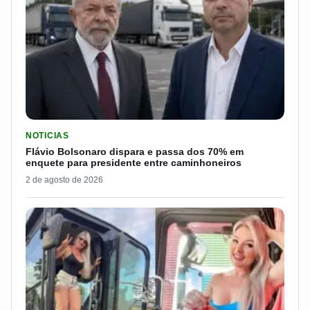
LER MATERIA: FLÁVIO BOLSONARO DISPARA E PASSA DOS 7
NOTICIAS
Flávio Bolsonaro dispara e passa dos 70% em
enquete para presidente entre caminhoneiros
2 de agosto de 2026