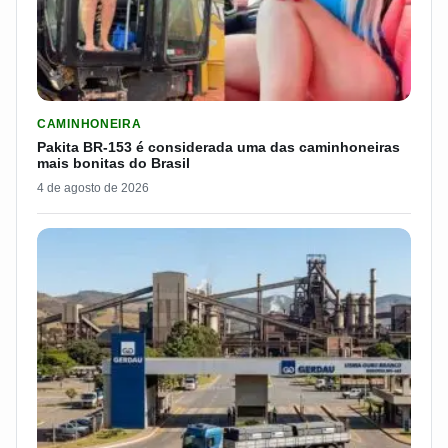
LER MATERIA: PAKITA BR-153 É CONSIDERADA UMA DAS CAM
CAMINHONEIRA
Pakita BR-153 é considerada uma das caminhoneiras
mais bonitas do Brasil
4 de agosto de 2026