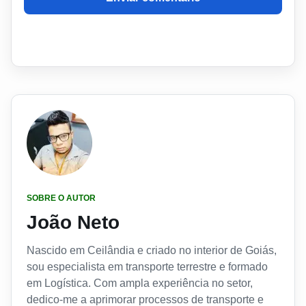
SOBRE O AUTOR
João Neto
Nascido em Ceilândia e criado no interior de Goiás,
sou especialista em transporte terrestre e formado
em Logística. Com ampla experiência no setor,
dedico-me a aprimorar processos de transporte e