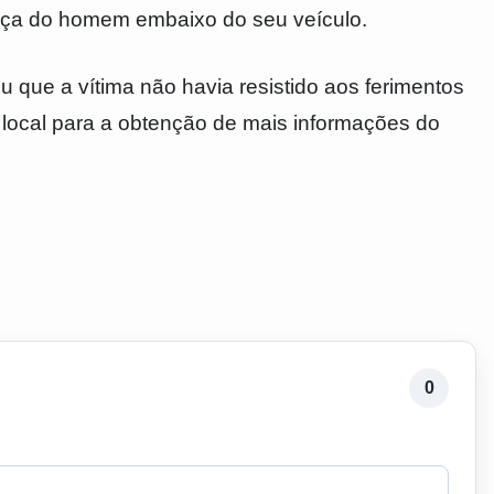
ença do homem embaixo do seu veículo.
 que a vítima não havia resistido aos ferimentos
o local para a obtenção de mais informações do
0