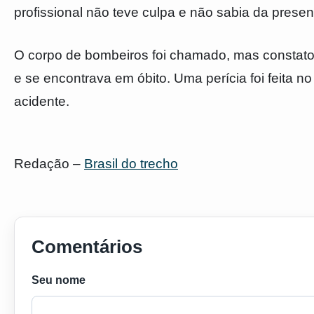
profissional não teve culpa e não sabia da pres
O corpo de bombeiros foi chamado, mas constatou
e se encontrava em óbito. Uma perícia foi feita n
acidente.
Redação –
Brasil do trecho
Comentários
Seu nome