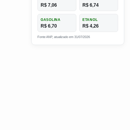
R$ 7,06
R$ 6,74
GASOLINA
ETANOL
R$ 6,70
R$ 4,26
Fonte ANP, atualizado em 31/07/2026