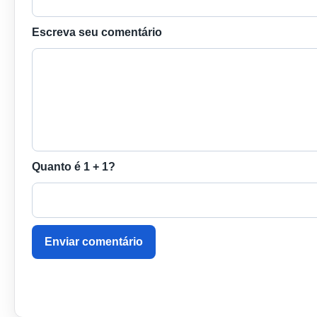
Escreva seu comentário
Quanto é 1 + 1?
Enviar comentário