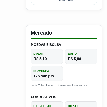
30/07/2026
Mercado
MOEDAS E BOLSA
DOLAR
EURO
R$ 5,10
R$ 5,88
IBOVESPA
175.546 pts
Fonte Yahoo Finance, atualizado automaticamente.
COMBUSTIVEIS
DIESEL S10
DIESEL