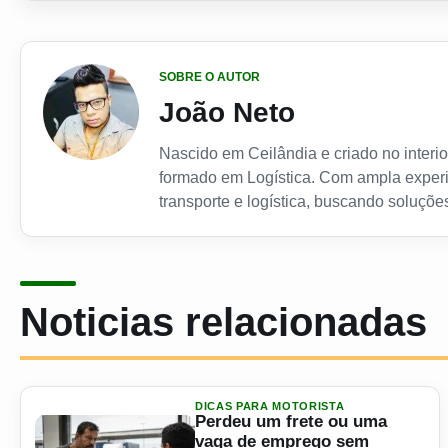
SOBRE O AUTOR
João Neto
Nascido em Ceilândia e criado no interior
formado em Logística. Com ampla experi
transporte e logística, buscando soluções
Noticias relacionadas
DICAS PARA MOTORISTA
Perdeu um frete ou uma
vaga de emprego sem