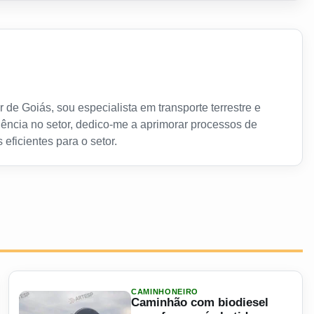
 de Goiás, sou especialista em transporte terrestre e
ência no setor, dedico-me a aprimorar processos de
 eficientes para o setor.
CAMINHONEIRO
Caminhão com biodiesel