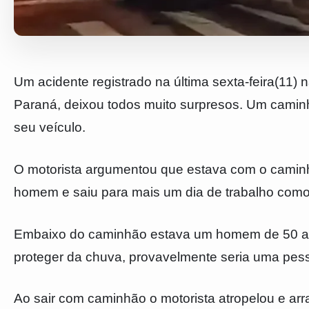
Um acidente registrado na última sexta-feira(11) 
Paraná, deixou todos muito surpresos. Um cam
seu veículo.
O motorista argumentou que estava com o camin
homem e saiu para mais um dia de trabalho como
Embaixo do caminhão estava um homem de 50 ano
proteger da chuva, provavelmente seria uma pes
Ao sair com caminhão o motorista atropelou e arr