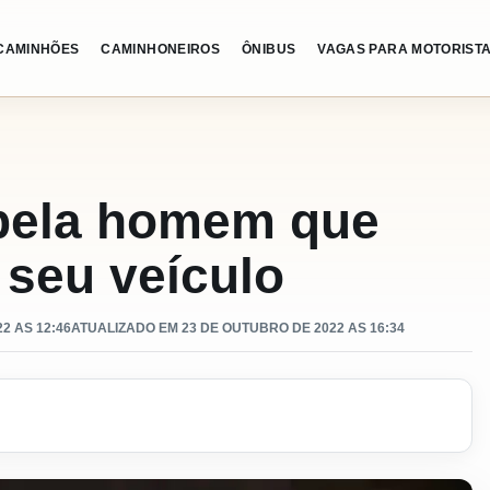
CAMINHÕES
CAMINHONEIROS
ÔNIBUS
VAGAS PARA MOTORIST
pela homem que
seu veículo
2 AS 12:46
ATUALIZADO EM 23 DE OUTUBRO DE 2022 AS 16:34