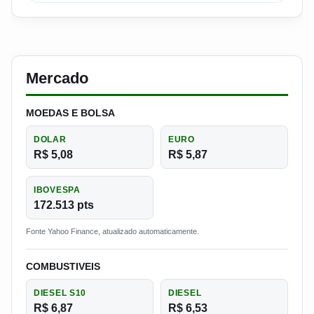
Mercado
MOEDAS E BOLSA
DOLAR
EURO
R$ 5,08
R$ 5,87
IBOVESPA
172.513 pts
Fonte Yahoo Finance, atualizado automaticamente.
COMBUSTIVEIS
DIESEL S10
DIESEL
R$ 6,87
R$ 6,53