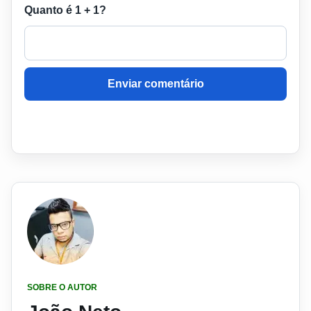
Quanto é 1 + 1?
Enviar comentário
SOBRE O AUTOR