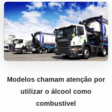
Modelos chamam atenção por
utilizar o álcool como
combustivel