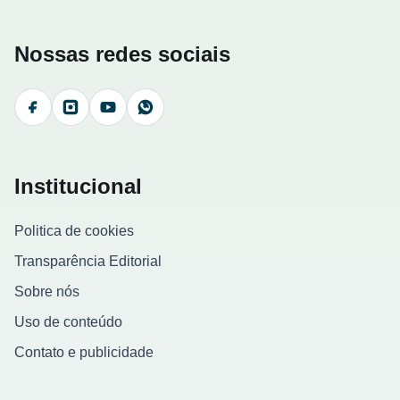
Nossas redes sociais
Facebook
Instagram
YouTube
WhatsApp
Institucional
Politica de cookies
Transparência Editorial
Sobre nós
Uso de conteúdo
Contato e publicidade