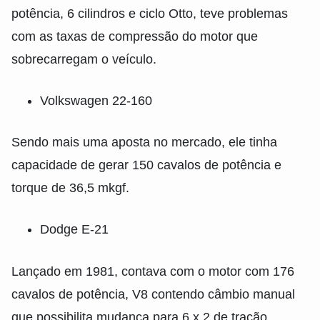
potência, 6 cilindros e ciclo Otto, teve problemas
com as taxas de compressão do motor que
sobrecarregam o veículo.
Volkswagen 22-160
Sendo mais uma aposta no mercado, ele tinha
capacidade de gerar 150 cavalos de potência e
torque de 36,5 mkgf.
Dodge E-21
Lançado em 1981, contava com o motor com 176
cavalos de potência, V8 contendo câmbio manual
que possibilita mudança para 6 x 2 de tração.