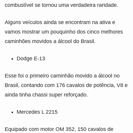
combustível se tornou uma verdadeira raridade.
Alguns veículos ainda se encontram na ativa e
vamos mostrar um pouquinho dos cinco melhores
caminhões movidos a álcool do Brasil.
Dodge E-13
Esse foi o primeiro caminhão movido a álcool no
Brasil, contando com 176 cavalos de potência, V8 e
ainda tinha chassi super reforçado.
Mercedes L 2215
Equipado com motor OM 352, 150 cavalos de