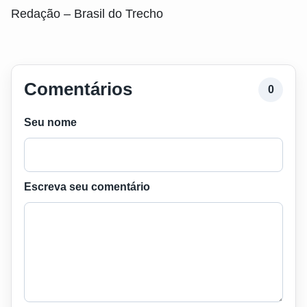
Redação – Brasil do Trecho
Comentários
0
Seu nome
Escreva seu comentário