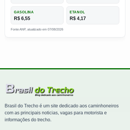
GASOLINA
ETANOL
R$ 6,55
R$ 4,17
Fonte ANP, atualizado em 07/08/2026
Brasil do Trecho é um site dedicado aos caminhoneiros
com as principais noticias, vagas para motorista e
informações do trecho.