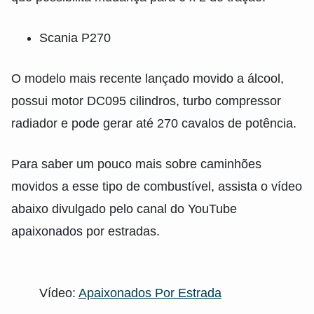
Scania P270
O modelo mais recente lançado movido a álcool,
possui motor DC095 cilindros, turbo compressor
radiador e pode gerar até 270 cavalos de potência.
Para saber um pouco mais sobre caminhões
movidos a esse tipo de combustível, assista o vídeo
abaixo divulgado pelo canal do YouTube
apaixonados por estradas.
Vídeo:
Apaixonados Por Estrada