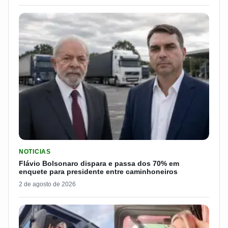
LER MATERIA: FLÁVIO BOLSONARO DISPARA E PASSA DOS 7
NOTICIAS
Flávio Bolsonaro dispara e passa dos 70% em
enquete para presidente entre caminhoneiros
2 de agosto de 2026