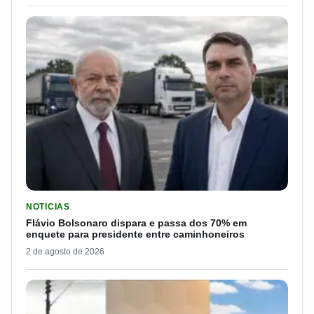
LER MATERIA: FLÁVIO BOLSONARO DISPARA E PASSA DOS 7
NOTICIAS
Flávio Bolsonaro dispara e passa dos 70% em
enquete para presidente entre caminhoneiros
2 de agosto de 2026