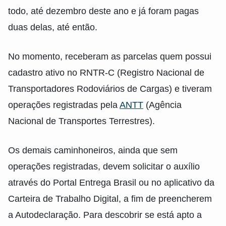
todo, até dezembro deste ano e já foram pagas
duas delas, até então.
No momento, receberam as parcelas quem possui
cadastro ativo no RNTR-C (Registro Nacional de
Transportadores Rodoviários de Cargas) e tiveram
operações registradas pela
ANTT
(Agência
Nacional de Transportes Terrestres).
Os demais caminhoneiros, ainda que sem
operações registradas, devem solicitar o auxílio
através do Portal Entrega Brasil ou no aplicativo da
Carteira de Trabalho Digital, a fim de preencherem
a Autodeclaração. Para descobrir se está apto a