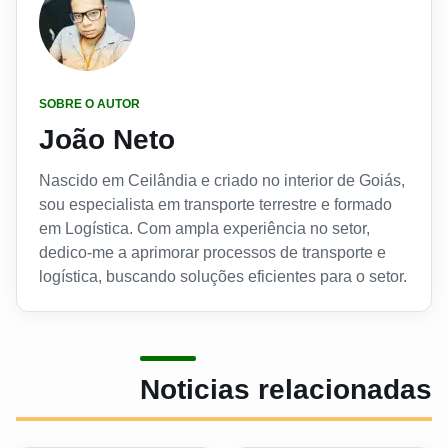
SOBRE O AUTOR
João Neto
Nascido em Ceilândia e criado no interior de Goiás,
sou especialista em transporte terrestre e formado
em Logística. Com ampla experiência no setor,
dedico-me a aprimorar processos de transporte e
logística, buscando soluções eficientes para o setor.
Noticias relacionadas