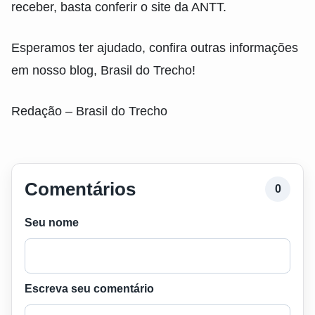
receber, basta conferir o site da ANTT.
Esperamos ter ajudado, confira outras informações
em nosso blog, Brasil do Trecho!
Redação – Brasil do Trecho
Comentários
0
Seu nome
Escreva seu comentário