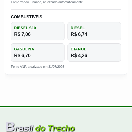
Fonte Yahoo Finance, atualizado automaticamente.
COMBUSTIVEIS
DIESEL S10
DIESEL
R$ 7,06
R$ 6,74
GASOLINA
ETANOL
R$ 6,70
R$ 4,26
Fonte ANP, atualizado em 31/07/2026