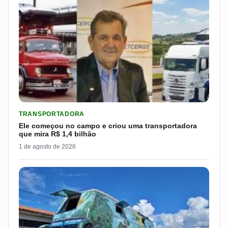
LER MATERIA: ELE COMEÇOU NO CAMPO E CRIOU UMA TRANS
TRANSPORTADORA
Ele começou no campo e criou uma transportadora
que mira R$ 1,4 bilhão
1 de agosto de 2026