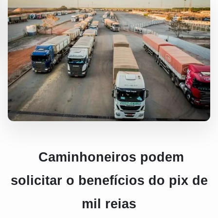
Caminhoneiros podem
solicitar o benefícios do pix de
mil reias