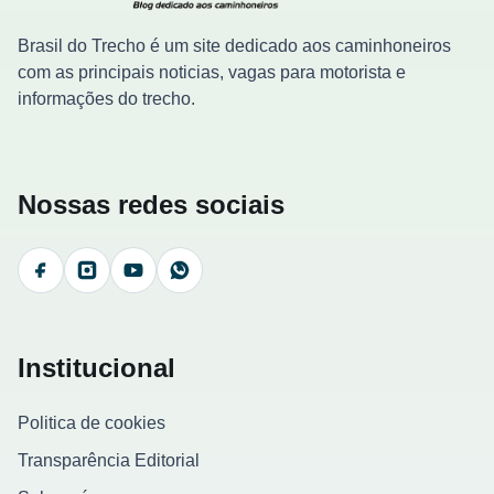
Brasil do Trecho é um site dedicado aos caminhoneiros
com as principais noticias, vagas para motorista e
informações do trecho.
Nossas redes sociais
Facebook
Instagram
YouTube
WhatsApp
Institucional
Politica de cookies
Transparência Editorial