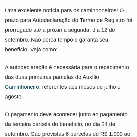
Uma excelente notícia para os caminhoneiros! O
prazo para Autodeclaração do Termo de Registro foi
prorrogado até a próxima segunda, dia 12 de
setembro. Não perca tempo e garanta seu
benefício. Veja como:
A autodeclaração é necessária para o recebimento
das duas primeiras parcelas do Auxílio
Caminhoneiro
, referentes aos meses de julho e
agosto.
O pagamento deve acontecer junto ao pagamento
da terceira parcela do benefício, no dia 24 de
setembro. São previstas 6 parcelas de R$ 1.000 ao