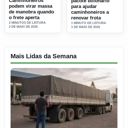
Caminhoneiros
pacote bilionário
podem virar massa
para ajudar
de manobra quando
caminhoneiros a
o frete aperta
renovar frota
2 MINUTOS DE LEITURA
1 MINUTO DE LEITURA
2 DE MAIO DE 2026
1 DE MAIO DE 2026
Mais Lidas da Semana