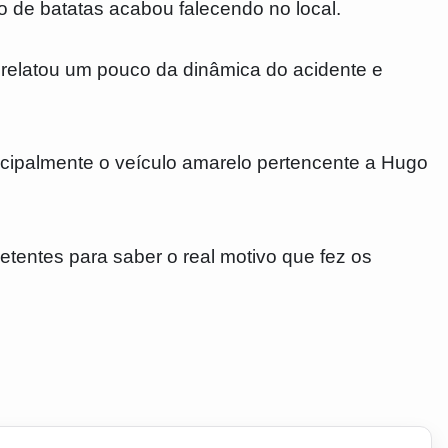
 de batatas acabou falecendo no local.
 relatou um pouco da dinâmica do acidente e
cipalmente o veículo amarelo pertencente a Hugo
tentes para saber o real motivo que fez os