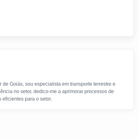
 de Goiás, sou especialista em transporte terrestre e
ência no setor, dedico-me a aprimorar processos de
 eficientes para o setor.