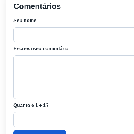
Comentários
Seu nome
Escreva seu comentário
Quanto é 1 + 1?