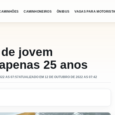
CAMINHÕES
CAMINHONEIROS
ÔNIBUS
VAGAS PARA MOTORIST
a de jovem
apenas 25 anos
22 AS 07:57
ATUALIZADO EM 12 DE OUTUBRO DE 2022 AS 07:42