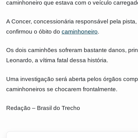
caminhoneiro que estava com o veículo carregado
A Concer, concessionária responsável pela pista,
confirmou o óbito do
caminhoneiro
.
Os dois caminhões sofreram bastante danos, prin
Leonardo, a vítima fatal dessa história.
Uma investigação será aberta pelos órgãos compe
caminhoneiros se chocarem frontalmente.
Redação – Brasil do Trecho