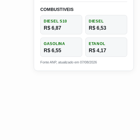
COMBUSTIVEIS
DIESEL S10
DIESEL
R$ 6,87
R$ 6,53
GASOLINA
ETANOL
R$ 6,55
R$ 4,17
Fonte ANP, atualizado em 07/08/2026