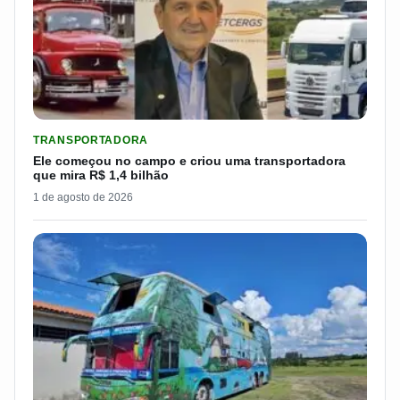
LER MATERIA: ELE COMEÇOU NO CAMPO E CRIOU UMA TRANS
TRANSPORTADORA
Ele começou no campo e criou uma transportadora
que mira R$ 1,4 bilhão
1 de agosto de 2026