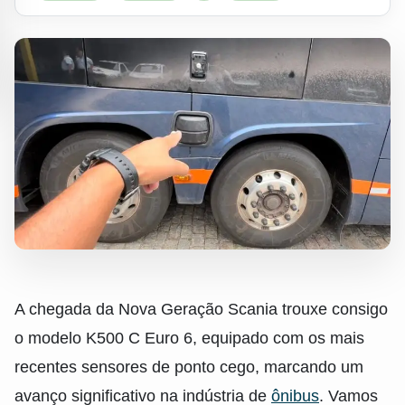
A chegada da Nova Geração Scania trouxe consigo
o modelo K500 C Euro 6, equipado com os mais
recentes sensores de ponto cego, marcando um
avanço significativo na indústria de
ônibus
. Vamos