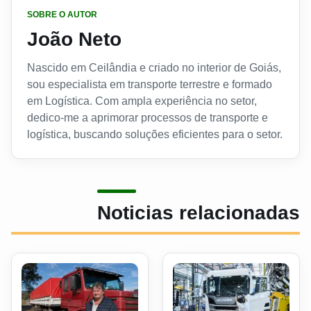
SOBRE O AUTOR
João Neto
Nascido em Ceilândia e criado no interior de Goiás,
sou especialista em transporte terrestre e formado
em Logística. Com ampla experiência no setor,
dedico-me a aprimorar processos de transporte e
logística, buscando soluções eficientes para o setor.
Noticias relacionadas