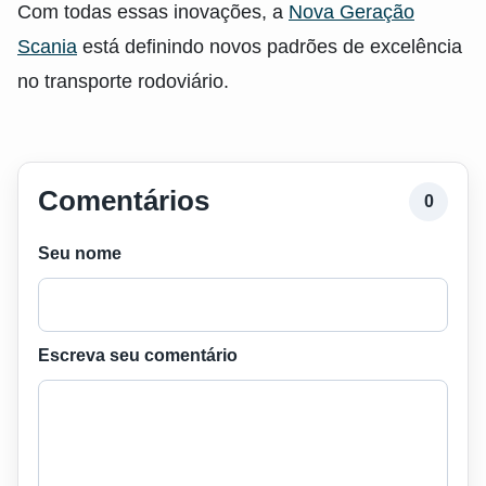
Com todas essas inovações, a
Nova Geração
Scania
está definindo novos padrões de excelência
no transporte rodoviário.
Comentários
0
Seu nome
Escreva seu comentário