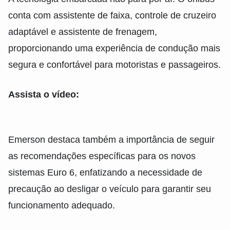
conta com assistente de faixa, controle de cruzeiro
adaptável e assistente de frenagem,
proporcionando uma experiência de condução mais
segura e confortável para motoristas e passageiros.
Assista o vídeo:
Emerson destaca também a importância de seguir
as recomendações específicas para os novos
sistemas Euro 6, enfatizando a necessidade de
precaução ao desligar o veículo para garantir seu
funcionamento adequado.