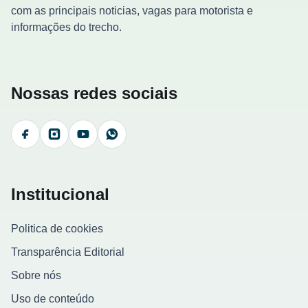
com as principais noticias, vagas para motorista e
informações do trecho.
Nossas redes sociais
Facebook
Instagram
YouTube
WhatsApp
Institucional
Politica de cookies
Transparência Editorial
Sobre nós
Uso de conteúdo