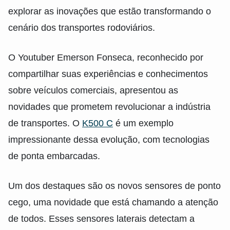
explorar as inovações que estão transformando o
cenário dos transportes rodoviários.
O Youtuber Emerson Fonseca, reconhecido por
compartilhar suas experiências e conhecimentos
sobre veículos comerciais, apresentou as
novidades que prometem revolucionar a indústria
de transportes. O
K500 C
é um exemplo
impressionante dessa evolução, com tecnologias
de ponta embarcadas.
Um dos destaques são os novos sensores de ponto
cego, uma novidade que está chamando a atenção
de todos. Esses sensores laterais detectam a