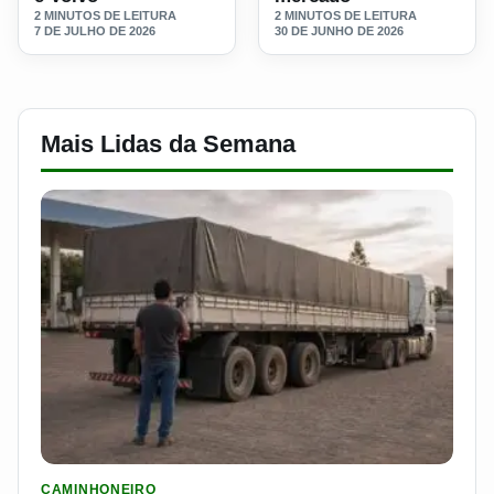
2 MINUTOS DE LEITURA
2 MINUTOS DE LEITURA
7 DE JULHO DE 2026
30 DE JUNHO DE 2026
Mais Lidas da Semana
LER MATERIA: ELE RODOU POR 25 DIAS, RECEBEU R$ 2.500 
CAMINHONEIRO