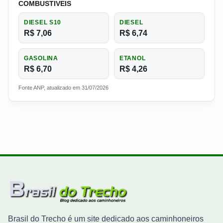
COMBUSTIVEIS
DIESEL S10
DIESEL
R$ 7,06
R$ 6,74
GASOLINA
ETANOL
R$ 6,70
R$ 4,26
Fonte ANP, atualizado em 31/07/2026
Brasil do Trecho é um site dedicado aos caminhoneiros