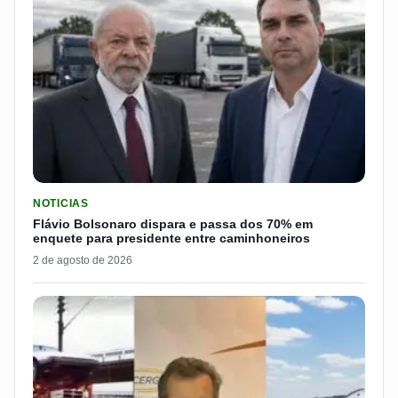
LER MATERIA: FLÁVIO BOLSONARO DISPARA E PASSA DOS 7
NOTICIAS
Flávio Bolsonaro dispara e passa dos 70% em
enquete para presidente entre caminhoneiros
2 de agosto de 2026