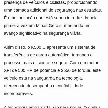
presença de veículos e ciclistas, proporcionando
uma camada adicional de segurança nas estradas.
É uma inovação que está sendo introduzida pela
primeira vez em Minas Gerais, marcando um
avanço significativo na segurança viária.
Além disso, o K500 C apresenta um sistema de
transferência de carga automática, tornando o
processo mais eficiente e seguro. Com um motor
XPI de 500 HP de potência e 2550 de torque, este
veículo está na vanguarda da tecnologia,
oferecendo desempenho e confiabilidade
incomparáveis.
A tecnologia embarcada não para por aí. O ônibus