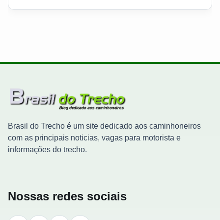
Brasil do Trecho é um site dedicado aos caminhoneiros
com as principais noticias, vagas para motorista e
informações do trecho.
Nossas redes sociais