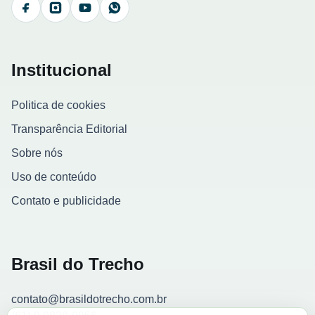
Facebook
Instagram
YouTube
WhatsApp
Institucional
Politica de cookies
Transparência Editorial
Sobre nós
Uso de conteúdo
Contato e publicidade
Brasil do Trecho
contato@brasildotrecho.com.br