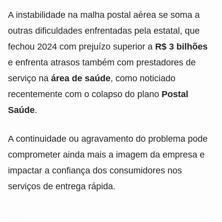
A instabilidade na malha postal aérea se soma a
outras dificuldades enfrentadas pela estatal, que
fechou 2024 com prejuízo superior a
R$ 3 bilhões
e enfrenta atrasos também com prestadores de
serviço na
área de saúde
, como noticiado
recentemente com o colapso do plano
Postal
Saúde
.
A continuidade ou agravamento do problema pode
comprometer ainda mais a imagem da empresa e
impactar a confiança dos consumidores nos
serviços de entrega rápida.