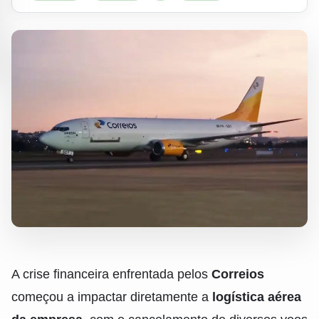
A crise financeira enfrentada pelos
Correios
começou a impactar diretamente a
logística aérea