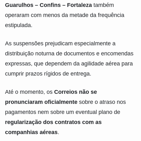
Guarulhos – Confins – Fortaleza
também
operaram com menos da metade da frequência
estipulada.
As suspensões prejudicam especialmente a
distribuição noturna de documentos e encomendas
expressas, que dependem da agilidade aérea para
cumprir prazos rígidos de entrega.
Até o momento, os
Correios não se
pronunciaram oficialmente
sobre o atraso nos
pagamentos nem sobre um eventual plano de
regularização dos contratos com as
companhias aéreas
.