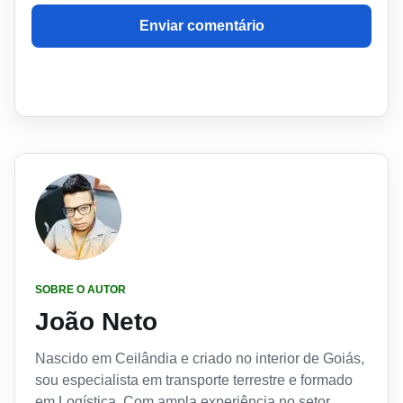
Enviar comentário
SOBRE O AUTOR
João Neto
Nascido em Ceilândia e criado no interior de Goiás,
sou especialista em transporte terrestre e formado
em Logística. Com ampla experiência no setor,