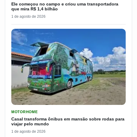
Ele começou no campo e criou uma transportadora
que mira R$ 1,4 bilhão
1 de agosto de 2026
LER MATERIA: CASAL TRANSFORMA ÔNIBUS EM MANSÃO SOB
MOTORHOME
Casal transforma ônibus em mansão sobre rodas para
viajar pelo mundo
1 de agosto de 2026