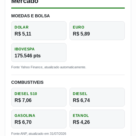
Mercado
MOEDAS E BOLSA
DOLAR
EURO
R$ 5,11
R$ 5,89
IBOVESPA
175.546 pts
Fonte Yahoo Finance, atualizado automaticamente.
COMBUSTIVEIS
DIESEL S10
DIESEL
R$ 7,06
R$ 6,74
GASOLINA
ETANOL
R$ 6,70
R$ 4,26
Fonte ANP, atualizado em 31/07/2026