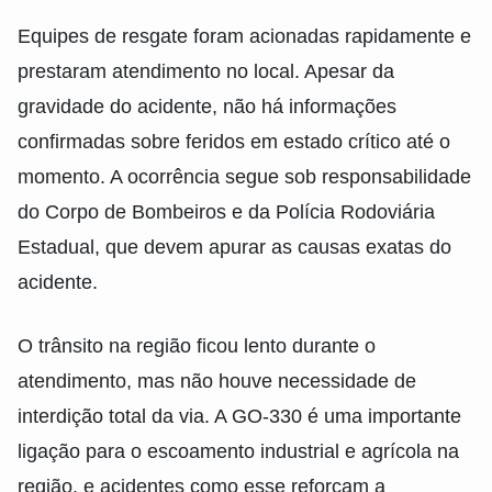
Equipes de resgate foram acionadas rapidamente e
prestaram atendimento no local. Apesar da
gravidade do acidente, não há informações
confirmadas sobre feridos em estado crítico até o
momento. A ocorrência segue sob responsabilidade
do Corpo de Bombeiros e da Polícia Rodoviária
Estadual, que devem apurar as causas exatas do
acidente.
O trânsito na região ficou lento durante o
atendimento, mas não houve necessidade de
interdição total da via. A GO-330 é uma importante
ligação para o escoamento industrial e agrícola na
região, e acidentes como esse reforçam a