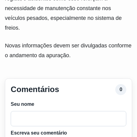
necessidade de manutenção constante nos
veículos pesados, especialmente no sistema de
freios.
Novas informações devem ser divulgadas conforme
o andamento da apuração.
Comentários
0
Seu nome
Escreva seu comentário