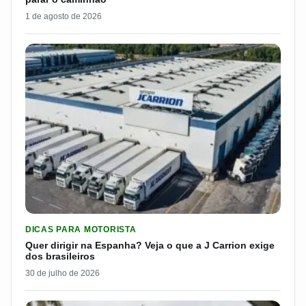
1 de agosto de 2026
LER MATERIA: QUER DIRIGIR NA ESPANHA? VEJA O QUE A J 
DICAS PARA MOTORISTA
Quer dirigir na Espanha? Veja o que a J Carrion exige
dos brasileiros
30 de julho de 2026