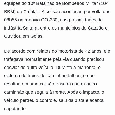
equipes do 10º Batalhão de Bombeiros Militar (10º
BBM) de Catalão. A colisão aconteceu por volta das
08h55 na rodovia GO-330, nas proximidades da
indústria Sakura, entre os municípios de Catalão e
Ouvidor, em Goiás.
De acordo com relatos do motorista de 42 anos, ele
trafegava normalmente pela via quando precisou
desviar de outro veículo. Durante a manobra, o
sistema de freios do caminhão falhou, o que
resultou em uma colisão traseira contra outro
caminhão que seguia à frente. Após o impacto, o
veículo perdeu o controle, saiu da pista e acabou
capotando.