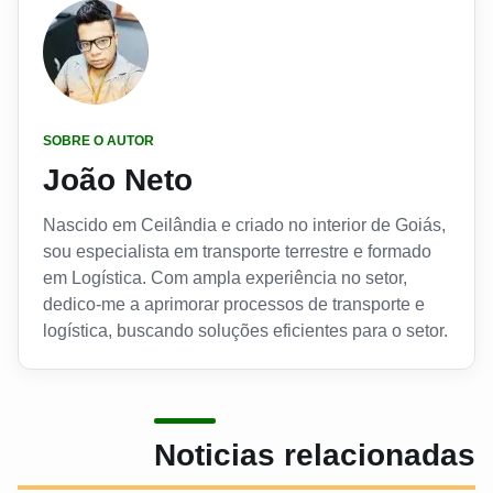
SOBRE O AUTOR
João Neto
Nascido em Ceilândia e criado no interior de Goiás,
sou especialista em transporte terrestre e formado
em Logística. Com ampla experiência no setor,
dedico-me a aprimorar processos de transporte e
logística, buscando soluções eficientes para o setor.
Noticias relacionadas