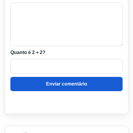
Quanto é 2 + 2?
Enviar comentário