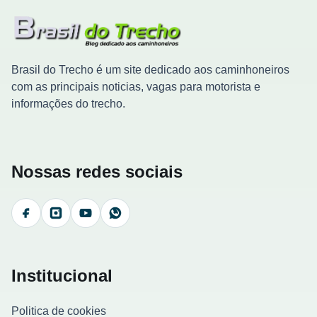
Brasil do Trecho é um site dedicado aos caminhoneiros
com as principais noticias, vagas para motorista e
informações do trecho.
Nossas redes sociais
Facebook
Instagram
YouTube
WhatsApp
Institucional
Politica de cookies