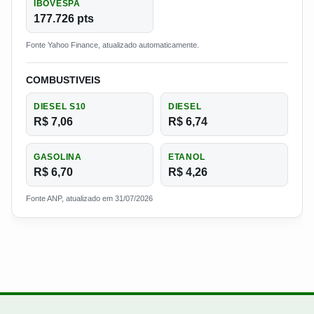
IBOVESPA
177.726 pts
Fonte Yahoo Finance, atualizado automaticamente.
COMBUSTIVEIS
DIESEL S10
DIESEL
R$ 7,06
R$ 6,74
GASOLINA
ETANOL
R$ 6,70
R$ 4,26
Fonte ANP, atualizado em 31/07/2026