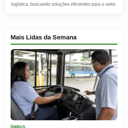
logística, buscando soluções eficientes para o setor.
Mais Lidas da Semana
LER MATERIA: SEST SENAT BANCA CNH E CURSO PARA QUEM 
ÔNIBUS