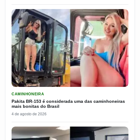
LER MATERIA: PAKITA BR-153 É CONSIDERADA UMA DAS CAM
CAMINHONEIRA
Pakita BR-153 é considerada uma das caminhoneiras
mais bonitas do Brasil
4 de agosto de 2026