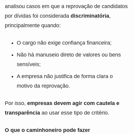
analisou casos em que a reprovação de candidatos
por dívidas foi considerada
discriminatória
,
principalmente quando:
O cargo não exige confiança financeira;
Não há manuseio direto de valores ou bens
sensíveis;
A empresa não justifica de forma clara o
motivo da reprovação.
Por isso,
empresas devem agir com cautela e
transparência
ao usar esse tipo de critério.
O que o caminhoneiro pode fazer