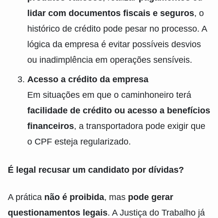
lidar com documentos fiscais e seguros
, o
histórico de crédito pode pesar no processo. A
lógica da empresa é evitar possíveis desvios
ou inadimplência em operações sensíveis.
Acesso a crédito da empresa
Em situações em que o caminhoneiro terá
facilidade de crédito ou acesso a benefícios
financeiros
, a transportadora pode exigir que
o CPF esteja regularizado.
É legal recusar um candidato por dívidas?
A prática
não é proibida
, mas
pode gerar
questionamentos legais
. A Justiça do Trabalho já