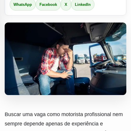
WhatsApp
Facebook
X
LinkedIn
Buscar uma vaga como motorista profissional nem
sempre depende apenas de experiência e