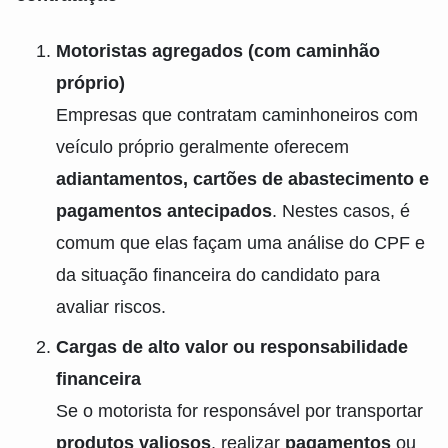
Motoristas agregados (com caminhão
próprio)
Empresas que contratam caminhoneiros com
veículo próprio geralmente oferecem
adiantamentos, cartões de abastecimento e
pagamentos antecipados
. Nestes casos, é
comum que elas façam uma análise do CPF e
da situação financeira do candidato para
avaliar riscos.
Cargas de alto valor ou responsabilidade
financeira
Se o motorista for responsável por transportar
produtos valiosos
, realizar
pagamentos
ou