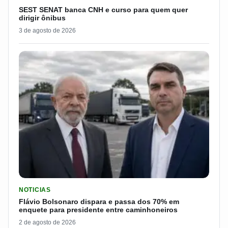
SEST SENAT banca CNH e curso para quem quer
dirigir ônibus
3 de agosto de 2026
LER MATERIA: FLÁVIO BOLSONARO DISPARA E PASSA DOS 7
NOTICIAS
Flávio Bolsonaro dispara e passa dos 70% em
enquete para presidente entre caminhoneiros
2 de agosto de 2026