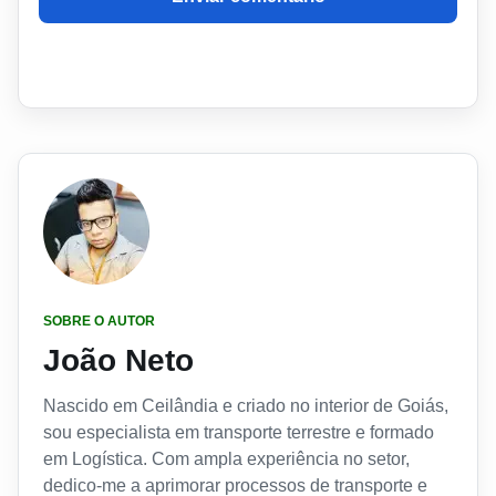
SOBRE O AUTOR
João Neto
Nascido em Ceilândia e criado no interior de Goiás,
sou especialista em transporte terrestre e formado
em Logística. Com ampla experiência no setor,
dedico-me a aprimorar processos de transporte e