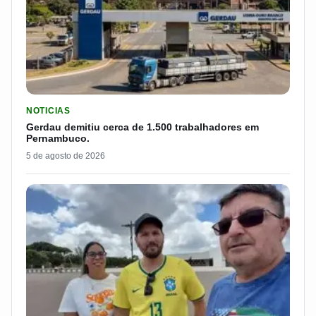
LER MATERIA: GERDAU DEMITIU CERCA DE 1.500 TRABALH
NOTICIAS
Gerdau demitiu cerca de 1.500 trabalhadores em
Pernambuco.
5 de agosto de 2026