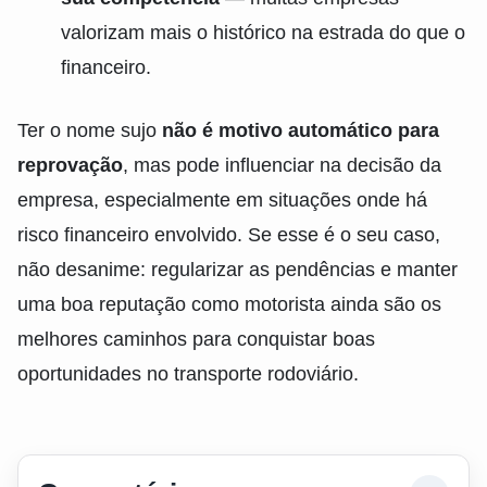
valorizam mais o histórico na estrada do que o
financeiro.
Ter o nome sujo
não é motivo automático para
reprovação
, mas pode influenciar na decisão da
empresa, especialmente em situações onde há
risco financeiro envolvido. Se esse é o seu caso,
não desanime: regularizar as pendências e manter
uma boa reputação como motorista ainda são os
melhores caminhos para conquistar boas
oportunidades no transporte rodoviário.