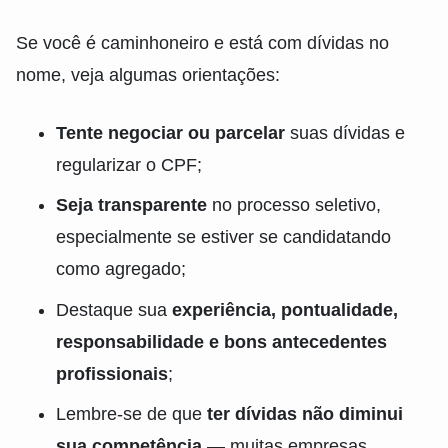
Se você é caminhoneiro e está com dívidas no
nome, veja algumas orientações:
Tente negociar ou parcelar
suas dívidas e
regularizar o CPF;
Seja transparente
no processo seletivo,
especialmente se estiver se candidatando
como agregado;
Destaque sua
experiência, pontualidade,
responsabilidade e bons antecedentes
profissionais
;
Lembre-se de que
ter dívidas não diminui
sua competência
— muitas empresas