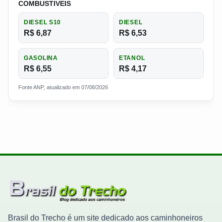
COMBUSTIVEIS
DIESEL S10
DIESEL
R$ 6,87
R$ 6,53
GASOLINA
ETANOL
R$ 6,55
R$ 4,17
Fonte ANP, atualizado em 07/08/2026
Brasil do Trecho é um site dedicado aos caminhoneiros