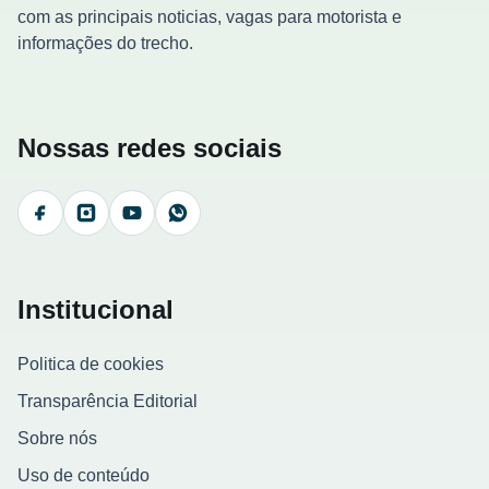
com as principais noticias, vagas para motorista e
informações do trecho.
Nossas redes sociais
Facebook
Instagram
YouTube
WhatsApp
Institucional
Politica de cookies
Transparência Editorial
Sobre nós
Uso de conteúdo