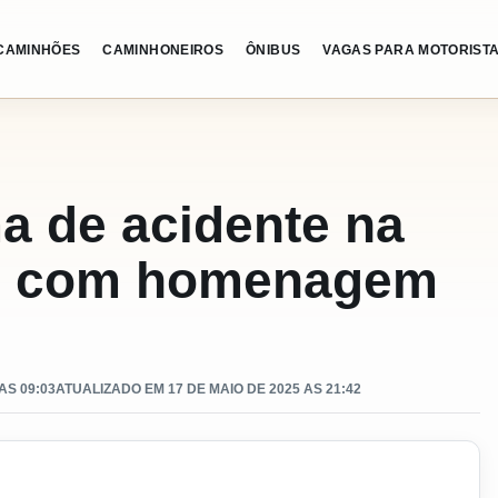
CAMINHÕES
CAMINHONEIROS
ÔNIBUS
VAGAS PARA MOTORIST
a de acidente na
do com homenagem
AS 09:03
ATUALIZADO EM 17 DE MAIO DE 2025 AS 21:42