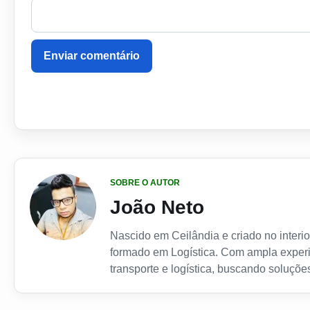
Enviar comentário
SOBRE O AUTOR
João Neto
Nascido em Ceilândia e criado no interior
formado em Logística. Com ampla experi
transporte e logística, buscando soluções