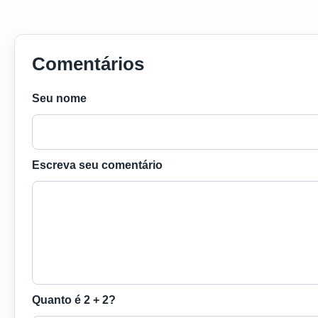
Comentários
Seu nome
Escreva seu comentário
Quanto é 2 + 2?