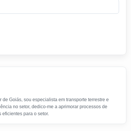
 de Goiás, sou especialista em transporte terrestre e
ência no setor, dedico-me a aprimorar processos de
 eficientes para o setor.