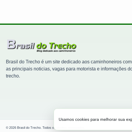
Brasil do Trecho é um site dedicado aos caminhoneiros com
as principais noticias, vagas para motorista e informações d
trecho.
Usamos cookies para melhorar sua expe
© 2026 Brasil do Trecho. Todos os direitos reservados.