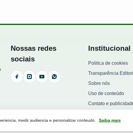
Nossas redes
Institucional
sociais
Politica de cookies
o
Transparência Editori
Facebook
Instagram
YouTube
WhatsApp
Sobre nós
Uso de conteúdo
Contato e publicidad
riencia, medir audiencia e personalizar conteudo.
Saiba mais