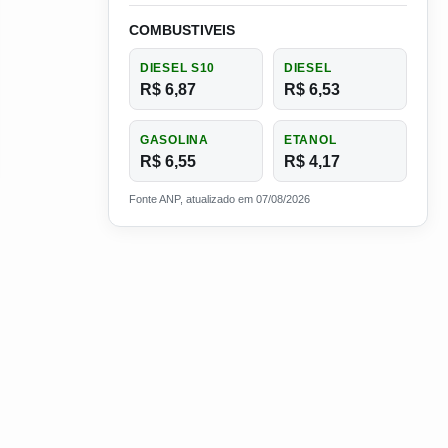
COMBUSTIVEIS
DIESEL S10
DIESEL
R$ 6,87
R$ 6,53
GASOLINA
ETANOL
R$ 6,55
R$ 4,17
Fonte ANP, atualizado em 07/08/2026