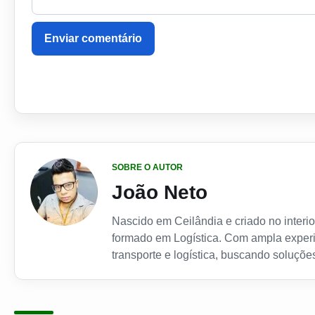
Enviar comentário
SOBRE O AUTOR
João Neto
Nascido em Ceilândia e criado no interior
formado em Logística. Com ampla experi
transporte e logística, buscando soluções