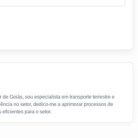
 de Goiás, sou especialista em transporte terrestre e
ência no setor, dedico-me a aprimorar processos de
 eficientes para o setor.