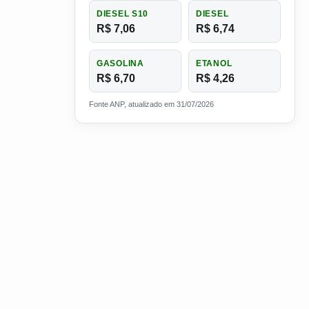
DIESEL S10
DIESEL
R$ 7,06
R$ 6,74
GASOLINA
ETANOL
R$ 6,70
R$ 4,26
Fonte ANP, atualizado em 31/07/2026