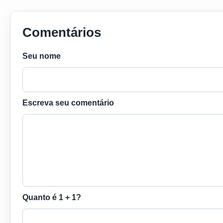
Comentários
Seu nome
Escreva seu comentário
Quanto é 1 + 1?