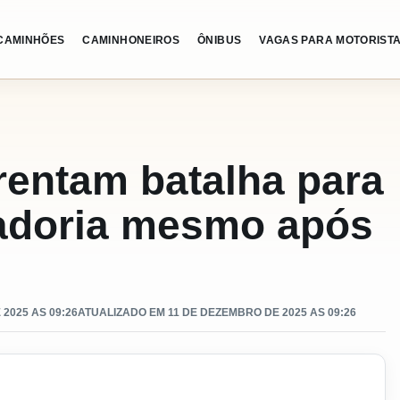
CAMINHÕES
CAMINHONEIROS
ÔNIBUS
VAGAS PARA MOTORIST
rentam batalha para
adoria mesmo após
2025 AS 09:26
ATUALIZADO EM 11 DE DEZEMBRO DE 2025 AS 09:26