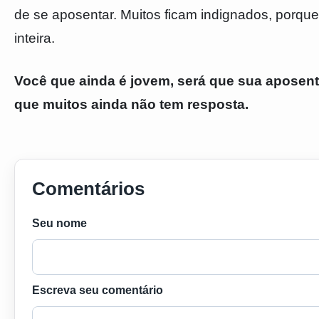
de se aposentar. Muitos ficam indignados, porque
inteira.
Você que ainda é jovem, será que sua aposenta
que muitos ainda não tem resposta.
Comentários
Seu nome
Escreva seu comentário