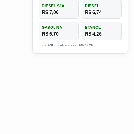
DIESEL S10
DIESEL
R$ 7,06
R$ 6,74
GASOLINA
ETANOL
R$ 6,70
R$ 4,26
Fonte ANP, atualizado em 31/07/2026
fícil no futuro