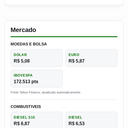
Mercado
MOEDAS E BOLSA
DOLAR
EURO
R$ 5,08
R$ 5,87
IBOVESPA
172.513 pts
Fonte Yahoo Finance, atualizado automaticamente.
COMBUSTIVEIS
DIESEL S10
DIESEL
R$ 6,87
R$ 6,53