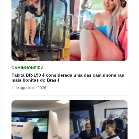
LER MATERIA: PAKITA BR-153 É CONSIDERADA UMA DAS CAM
CAMINHONEIRA
Pakita BR-153 é considerada uma das caminhoneiras
mais bonitas do Brasil
4 de agosto de 2026