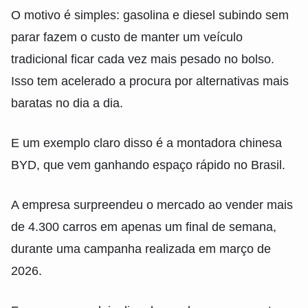
O motivo é simples: gasolina e diesel subindo sem
parar fazem o custo de manter um veículo
tradicional ficar cada vez mais pesado no bolso.
Isso tem acelerado a procura por alternativas mais
baratas no dia a dia.
E um exemplo claro disso é a montadora chinesa
BYD, que vem ganhando espaço rápido no Brasil.
A empresa surpreendeu o mercado ao vender mais
de 4.300 carros em apenas um final de semana,
durante uma campanha realizada em março de
2026.