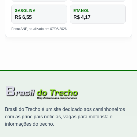
GASOLINA
ETANOL
R$ 6,55
R$ 4,17
Fonte ANP, atualizado em 07/08/2026
Brasil do Trecho é um site dedicado aos caminhoneiros
com as principais noticias, vagas para motorista e
informações do trecho.