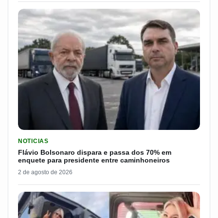
LER MATERIA: FLÁVIO BOLSONARO DISPARA E PASSA DOS 7
NOTICIAS
Flávio Bolsonaro dispara e passa dos 70% em
enquete para presidente entre caminhoneiros
2 de agosto de 2026