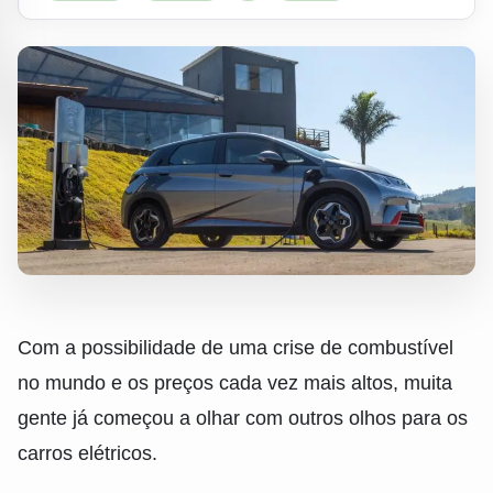
Com a possibilidade de uma crise de combustível
no mundo e os preços cada vez mais altos, muita
gente já começou a olhar com outros olhos para os
carros elétricos.