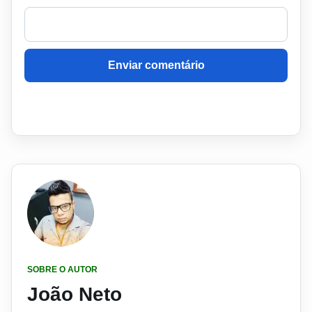
Enviar comentário
SOBRE O AUTOR
João Neto