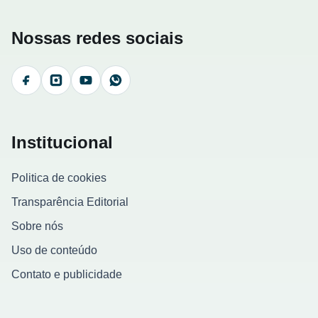
Nossas redes sociais
Facebook
Instagram
YouTube
WhatsApp
Institucional
Politica de cookies
Transparência Editorial
Sobre nós
Uso de conteúdo
Contato e publicidade