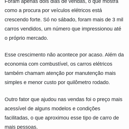
Foram apenas dois dias de vendas, o que mostra
como a procura por veículos elétricos está
crescendo forte. Só no sábado, foram mais de 3 mil
carros vendidos, um número que impressionou até
o próprio mercado.
Esse crescimento não acontece por acaso. Além da
economia com combustível, os carros elétricos
também chamam atenção por manutenção mais
simples e menor custo por quilômetro rodado.
Outro fator que ajudou nas vendas foi o preço mais
acessível de alguns modelos e condições
facilitadas, o que aproximou esse tipo de carro de
mais pessoas.