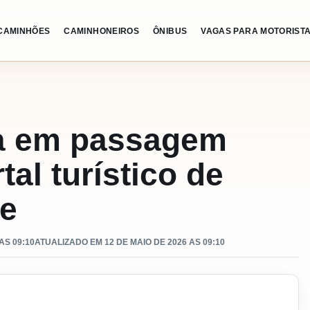
CAMINHÕES
CAMINHONEIROS
ÔNIBUS
VAGAS PARA MOTORIST
ra em passagem
tal turístico de
e
AS 09:10
ATUALIZADO EM 12 DE MAIO DE 2026 AS 09:10