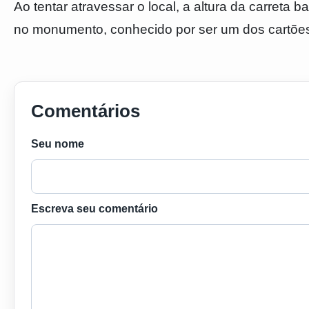
Ao tentar atravessar o local, a altura da carreta 
no monumento, conhecido por ser um dos cartões
Comentários
Seu nome
Escreva seu comentário