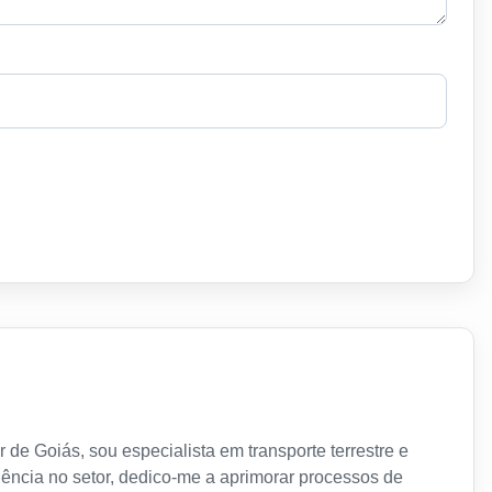
 de Goiás, sou especialista em transporte terrestre e
ência no setor, dedico-me a aprimorar processos de