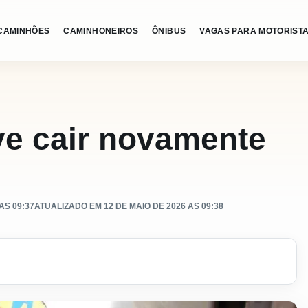
CAMINHÕES
CAMINHONEIROS
ÔNIBUS
VAGAS PARA MOTORIST
ve cair novamente
AS 09:37
ATUALIZADO EM 12 DE MAIO DE 2026 AS 09:38