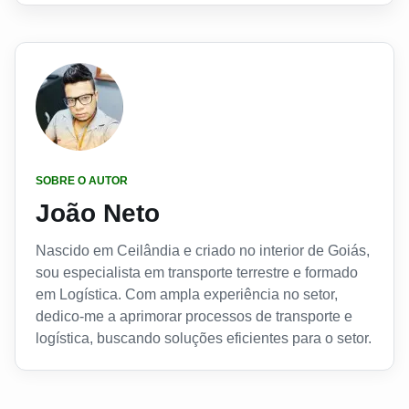
SOBRE O AUTOR
João Neto
Nascido em Ceilândia e criado no interior de Goiás,
sou especialista em transporte terrestre e formado
em Logística. Com ampla experiência no setor,
dedico-me a aprimorar processos de transporte e
logística, buscando soluções eficientes para o setor.