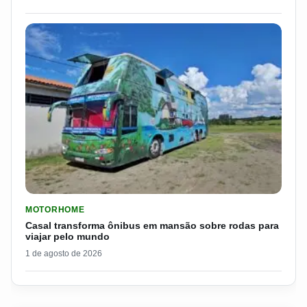
LER MATERIA: CASAL TRANSFORMA ÔNIBUS EM MANSÃO SOB
MOTORHOME
Casal transforma ônibus em mansão sobre rodas para
viajar pelo mundo
1 de agosto de 2026