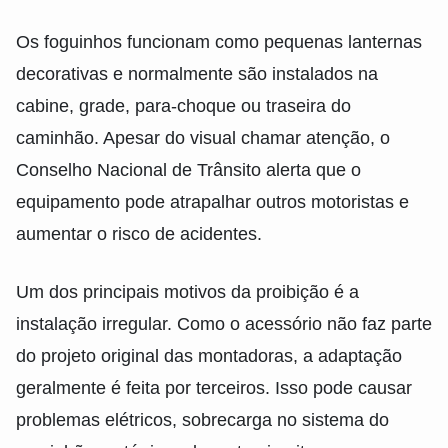
Os foguinhos funcionam como pequenas lanternas
decorativas e normalmente são instalados na
cabine, grade, para-choque ou traseira do
caminhão. Apesar do visual chamar atenção, o
Conselho Nacional de Trânsito alerta que o
equipamento pode atrapalhar outros motoristas e
aumentar o risco de acidentes.
Um dos principais motivos da proibição é a
instalação irregular. Como o acessório não faz parte
do projeto original das montadoras, a adaptação
geralmente é feita por terceiros. Isso pode causar
problemas elétricos, sobrecarga no sistema do