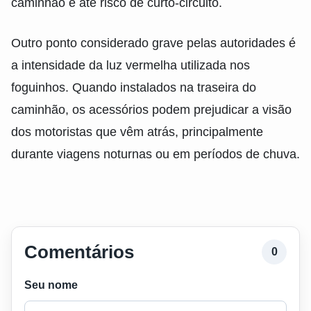
caminhão e até risco de curto-circuito.
Outro ponto considerado grave pelas autoridades é
a intensidade da luz vermelha utilizada nos
foguinhos. Quando instalados na traseira do
caminhão, os acessórios podem prejudicar a visão
dos motoristas que vêm atrás, principalmente
durante viagens noturnas ou em períodos de chuva.
Comentários
0
Seu nome