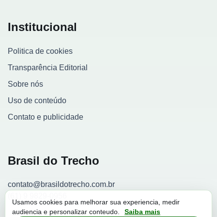
Institucional
Politica de cookies
Transparência Editorial
Sobre nós
Uso de conteúdo
Contato e publicidade
Brasil do Trecho
contato@brasildotrecho.com.br
(61) 9 9829-0956
Usamos cookies para melhorar sua experiencia, medir
audiencia e personalizar conteudo.
Saiba mais
Contador de visitantes