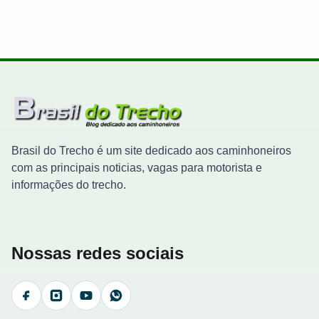
Brasil do Trecho é um site dedicado aos caminhoneiros
com as principais noticias, vagas para motorista e
informações do trecho.
Nossas redes sociais
Facebook
Instagram
YouTube
WhatsApp