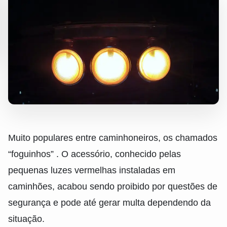
Muito populares entre caminhoneiros, os chamados
“foguinhos” . O acessório, conhecido pelas
pequenas luzes vermelhas instaladas em
caminhões, acabou sendo proibido por questões de
segurança e pode até gerar multa dependendo da
situação.