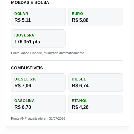
MOEDAS E BOLSA
DOLAR
EURO
R$ 5,11
R$ 5,88
IBOVESPA
176.351 pts
Fonte Yahoo Finance, atualizado automaticamente.
COMBUSTIVEIS
DIESEL S10
DIESEL
R$ 7,06
R$ 6,74
GASOLINA
ETANOL
R$ 6,70
R$ 4,26
Fonte ANP, atualizado em 31/07/2026