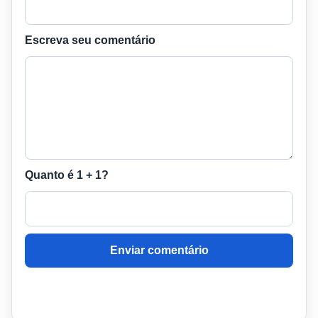
Escreva seu comentário
Quanto é 1 + 1?
Enviar comentário