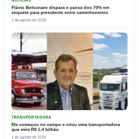
NOTICIAS
Flávio Bolsonaro dispara e passa dos 70% em
enquete para presidente entre caminhoneiros
2 de agosto de 2026
LER MATERIA: ELE COMEÇOU NO CAMPO E CRIOU UMA TRANS
TRANSPORTADORA
Ele começou no campo e criou uma transportadora
que mira R$ 1,4 bilhão
1 de agosto de 2026