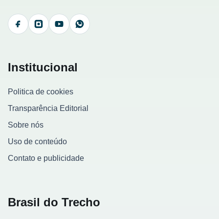
Facebook
Instagram
YouTube
WhatsApp
Institucional
Politica de cookies
Transparência Editorial
Sobre nós
Uso de conteúdo
Contato e publicidade
Brasil do Trecho