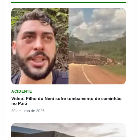
LER MATERIA: VIDEO: FILHO DO NENI SOFRE TOMBAMENTO D
ACIDENTE
Video: Filho do Neni sofre tombamento de caminhão
no Pará
30 de julho de 2026