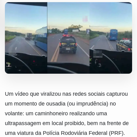
Um vídeo que viralizou nas redes sociais capturou
um momento de ousadia (ou imprudência) no
volante: um caminhoneiro realizando uma
ultrapassagem em local proibido, bem na frente de
uma viatura da Polícia Rodoviária Federal (PRF).