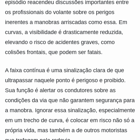
episódio reacendeu discussões importantes entre
os profissionais do volante sobre os perigos
inerentes a manobras arriscadas como essa. Em
curvas, a visibilidade é drasticamente reduzida,
elevando o risco de acidentes graves, como
colisões frontais, que podem ser fatais.
A faixa contínua é uma sinalização clara de que
ultrapassar naquele ponto é perigoso e proibido.
Sua função é alertar os condutores sobre as
condições da via que não garantem segurança para
a manobra. Ignorar essa sinalização, especialmente
em um trecho de curva, é colocar em risco não só a
própria vida, mas também a de outros motoristas