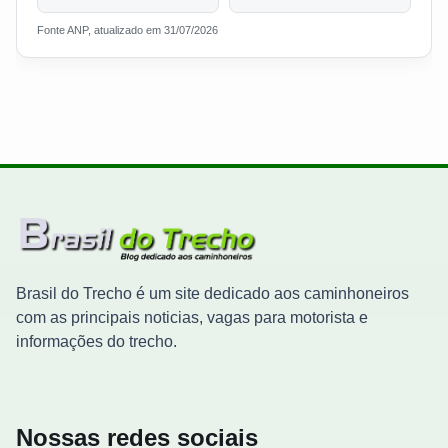
Fonte ANP, atualizado em 31/07/2026
Brasil do Trecho é um site dedicado aos caminhoneiros
com as principais noticias, vagas para motorista e
informações do trecho.
Nossas redes sociais