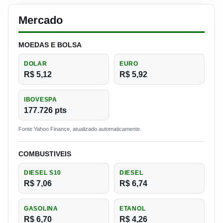
Mercado
MOEDAS E BOLSA
DOLAR
EURO
R$ 5,12
R$ 5,92
IBOVESPA
177.726 pts
Fonte Yahoo Finance, atualizado automaticamente.
COMBUSTIVEIS
DIESEL S10
DIESEL
R$ 7,06
R$ 6,74
GASOLINA
ETANOL
R$ 6,70
R$ 4,26