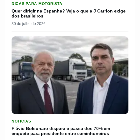
DICAS PARA MOTORISTA
Quer dirigir na Espanha? Veja o que a J Carrion exige
dos brasileiros
30 de julho de 2026
LER MATERIA: FLÁVIO BOLSONARO DISPARA E PASSA DOS 7
NOTICIAS
Flávio Bolsonaro dispara e passa dos 70% em
enquete para presidente entre caminhoneiros