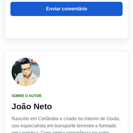
Enviar comentário
SOBRE O AUTOR
João Neto
Nascido em Ceilândia e criado no interior de Goiás,
sou especialista em transporte terrestre e formado
em Logística. Com ampla experiência no setor,