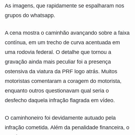
As imagens, que rapidamente se espalharam nos
grupos do whatsapp.
A cena mostra o caminhão avançando sobre a faixa
contínua, em um trecho de curva acentuada em
uma rodovia federal. O detalhe que tornou a
gravação ainda mais peculiar foi a presença
ostensiva da viatura da PRF logo atrás. Muitos
motoristas comentaram a coragem do motorista,
enquanto outros questionavam qual seria o
desfecho daquela infração flagrada em vídeo.
O caminhoneiro foi devidamente autuado pela
infração cometida. Além da penalidade financeira, o