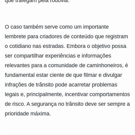
que trafegam pela rodovia.
O caso também serve como um importante
lembrete para criadores de conteúdo que registram
o cotidiano nas estradas. Embora o objetivo possa
ser compartilhar experiências e informações
relevantes para a comunidade de caminhoneiros, é
fundamental estar ciente de que filmar e divulgar
infrações de trânsito pode acarretar problemas
legais e, principalmente, incentivar comportamentos
de risco. A segurança no trânsito deve ser sempre a
prioridade máxima.