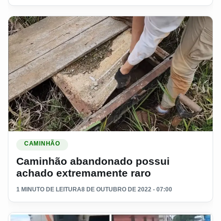
Ler materia: Caminhão abandonado possui achado extremam
CAMINHÃO
Caminhão abandonado possui
achado extremamente raro
1 MINUTO DE LEITURA
8 DE OUTUBRO DE 2022 - 07:00