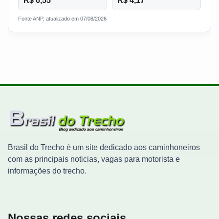
R$ 6,55
R$ 4,17
Fonte ANP, atualizado em 07/08/2026
Brasil do Trecho é um site dedicado aos caminhoneiros
com as principais noticias, vagas para motorista e
informações do trecho.
Nossas redes sociais