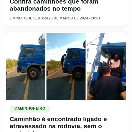
Confira caminhões que foram
abandonados no tempo
1 MINUTO DE LEITURA
26 DE MARÇO DE 2024 - 10:01
Ler materia: Caminhão é encontrado ligado e atravessado na
CAMINHONEIRO
Caminhão é encontrado ligado e
atravessado na rodovia, sem o