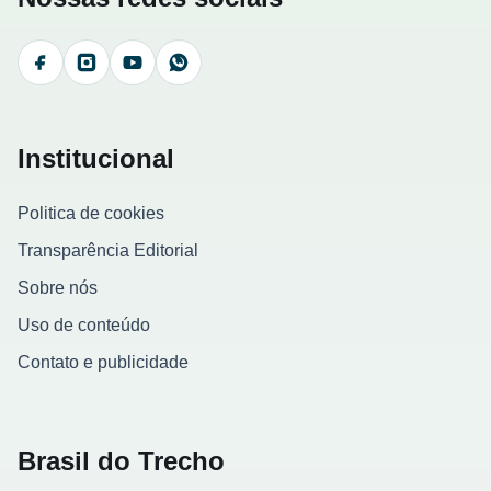
Facebook
Instagram
YouTube
WhatsApp
Institucional
Politica de cookies
Transparência Editorial
Sobre nós
Uso de conteúdo
Contato e publicidade
Brasil do Trecho