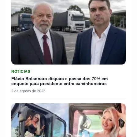
LER MATERIA: FLÁVIO BOLSONARO DISPARA E PASSA DOS 7
NOTICIAS
Flávio Bolsonaro dispara e passa dos 70% em
enquete para presidente entre caminhoneiros
2 de agosto de 2026