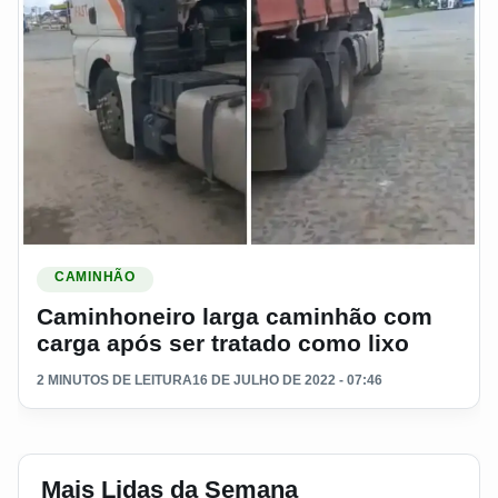
Ler materia: Caminhoneiro larga caminhão com carga após se
CAMINHÃO
Caminhoneiro larga caminhão com
carga após ser tratado como lixo
2 MINUTOS DE LEITURA
16 DE JULHO DE 2022 - 07:46
Mais Lidas da Semana