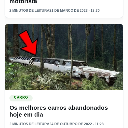
motorista
2 MINUTOS DE LEITURA
21 DE MARÇO DE 2023 - 13:30
Ler materia: Os melhores carros abandonados hoje em dia
CARRO
Os melhores carros abandonados
hoje em dia
2 MINUTOS DE LEITURA
24 DE OUTUBRO DE 2022 - 11:28