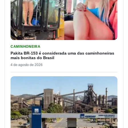
LER MATERIA: PAKITA BR-153 É CONSIDERADA UMA DAS CAM
CAMINHONEIRA
Pakita BR-153 é considerada uma das caminhoneiras
mais bonitas do Brasil
4 de agosto de 2026