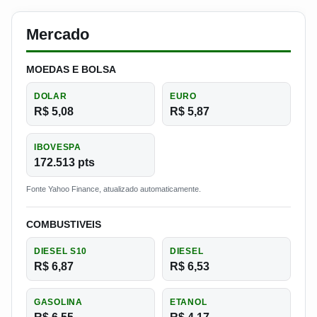
Mercado
MOEDAS E BOLSA
DOLAR
EURO
R$ 5,08
R$ 5,87
IBOVESPA
172.513 pts
Fonte Yahoo Finance, atualizado automaticamente.
COMBUSTIVEIS
DIESEL S10
DIESEL
R$ 6,87
R$ 6,53
GASOLINA
ETANOL