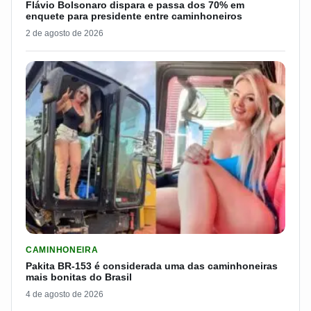
Flávio Bolsonaro dispara e passa dos 70% em
enquete para presidente entre caminhoneiros
2 de agosto de 2026
LER MATERIA: PAKITA BR-153 É CONSIDERADA UMA DAS CAM
CAMINHONEIRA
Pakita BR-153 é considerada uma das caminhoneiras
mais bonitas do Brasil
4 de agosto de 2026