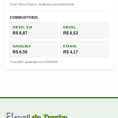
Fonte Yahoo Finance, atualizado automaticamente.
COMBUSTIVEIS
DIESEL S10
DIESEL
R$ 6,87
R$ 6,53
GASOLINA
ETANOL
R$ 6,55
R$ 4,17
Fonte ANP, atualizado em 07/08/2026