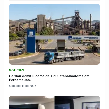
LER MATERIA: GERDAU DEMITIU CERCA DE 1.500 TRABALH
NOTICIAS
Gerdau demitiu cerca de 1.500 trabalhadores em
Pernambuco.
5 de agosto de 2026