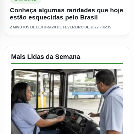
Conheça algumas raridades que hoje
estão esquecidas pelo Brasil
2 MINUTOS DE LEITURA
28 DE FEVEREIRO DE 2022 - 06:35
Mais Lidas da Semana