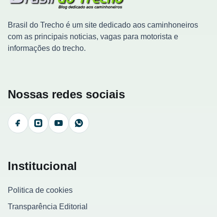
Brasil do Trecho é um site dedicado aos caminhoneiros
com as principais noticias, vagas para motorista e
informações do trecho.
Nossas redes sociais
Facebook
Instagram
YouTube
WhatsApp
Institucional
Politica de cookies
Transparência Editorial