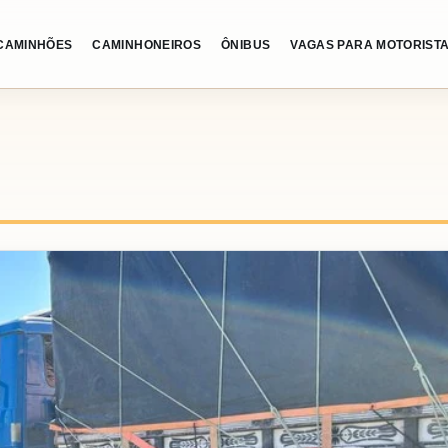
CAMINHÕES
CAMINHONEIROS
ÔNIBUS
VAGAS PARA MOTORIST