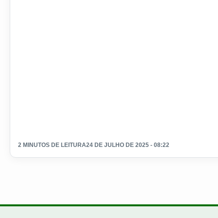
2 MINUTOS DE LEITURA
24 DE JULHO DE 2025 - 08:22