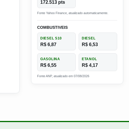
172.513 pts
Fonte Yahoo Finance, atualizado automaticamente.
COMBUSTIVEIS
DIESEL S10
DIESEL
R$ 6,87
R$ 6,53
GASOLINA
ETANOL
R$ 6,55
R$ 4,17
Fonte ANP, atualizado em 07/08/2026