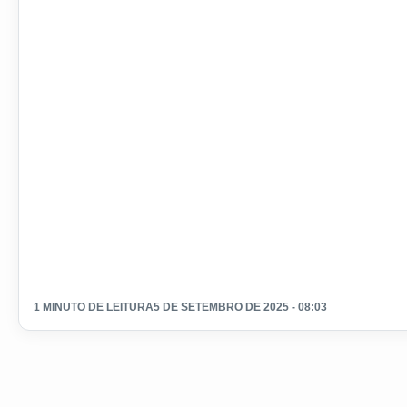
1 MINUTO DE LEITURA
5 DE SETEMBRO DE 2025 - 08:03