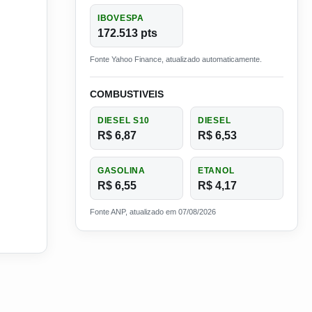
IBOVESPA
172.513 pts
Fonte Yahoo Finance, atualizado automaticamente.
COMBUSTIVEIS
DIESEL S10
DIESEL
R$ 6,87
R$ 6,53
GASOLINA
ETANOL
R$ 6,55
R$ 4,17
Fonte ANP, atualizado em 07/08/2026