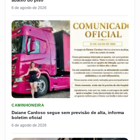
6 de agosto de 2026
LER MATERIA: DAIANE CARDOSO SEGUE SEM PREVISÃO DE AL
CAMINHONEIRA
Daiane Cardoso segue sem previsão de alta, informa
boletim oficial
6 de agosto de 2026