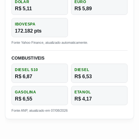
DOLAR
EURO
R$ 5,11
R$ 5,89
IBOVESPA
172.182 pts
Fonte Yahoo Finance, atualizado automaticamente.
COMBUSTIVEIS
DIESEL S10
DIESEL
R$ 6,87
R$ 6,53
GASOLINA
ETANOL
R$ 6,55
R$ 4,17
Fonte ANP, atualizado em 07/08/2026