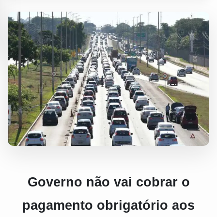
Governo não vai cobrar o
pagamento obrigatório aos