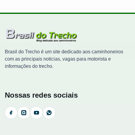
Brasil do Trecho é um site dedicado aos caminhoneiros
com as principais noticias, vagas para motorista e
informações do trecho.
Nossas redes sociais
Facebook
Instagram
YouTube
WhatsApp