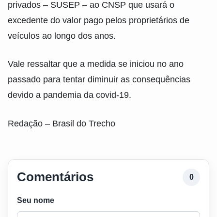
privados – SUSEP – ao CNSP que usará o
excedente do valor pago pelos proprietários de
veículos ao longo dos anos.
Vale ressaltar que a medida se iniciou no ano
passado para tentar diminuir as consequências
devido a pandemia da covid-19.
Redação – Brasil do Trecho
Comentários
0
Seu nome