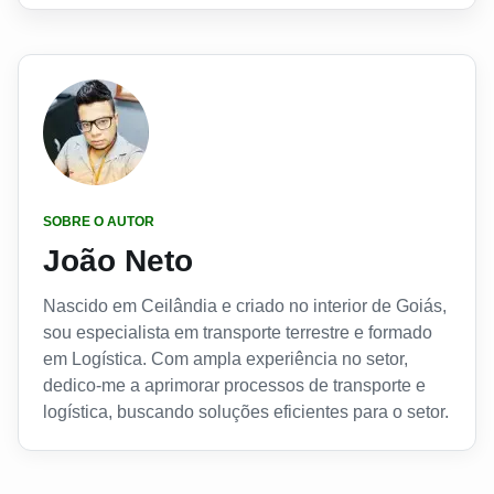
SOBRE O AUTOR
João Neto
Nascido em Ceilândia e criado no interior de Goiás,
sou especialista em transporte terrestre e formado
em Logística. Com ampla experiência no setor,
dedico-me a aprimorar processos de transporte e
logística, buscando soluções eficientes para o setor.