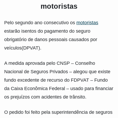
motoristas
Pelo segundo ano consecutivo os
motoristas
estarão isentos do pagamento do seguro
obrigatório de danos pessoais causados por
veículos(DPVAT).
A medida aprovada pelo CNSP – Conselho
Nacional de Seguros Privados – alegou que existe
fundo excedente de recurso do FDPVAT – Fundo
da Caixa Econômica Federal – usado para financiar
os prejuízos com acidentes de trânsito.
O pedido foi feito pela superintendência de seguros