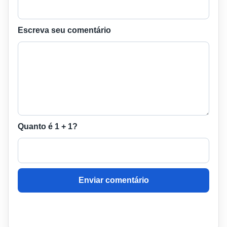
Escreva seu comentário
Quanto é 1 + 1?
Enviar comentário