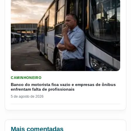
LER MATERIA: BANCO DO MOTORISTA FICA VAZIO E EMPRESA
CAMINHONEIRO
Banco do motorista fica vazio e empresas de ônibus
enfrentam falta de profissionais
5 de agosto de 2026
Mais comentadas