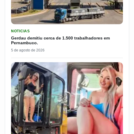
LER MATERIA: GERDAU DEMITIU CERCA DE 1.500 TRABALH
NOTICIAS
Gerdau demitiu cerca de 1.500 trabalhadores em
Pernambuco.
5 de agosto de 2026