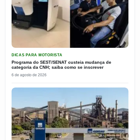
LER MATERIA: PROGRAMA DO SEST/SENAT CUSTEIA MUDANÇA
DICAS PARA MOTORISTA
Programa do SEST/SENAT custeia mudança de
categoria da CNH; saiba como se inscrever
6 de agosto de 2026