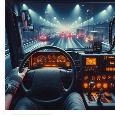
Ler materia: Nova lei deve ser lembrada por motoristas