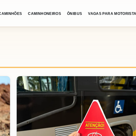
CAMINHÕES
CAMINHONEIROS
ÔNIBUS
VAGAS PARA MOTORIST