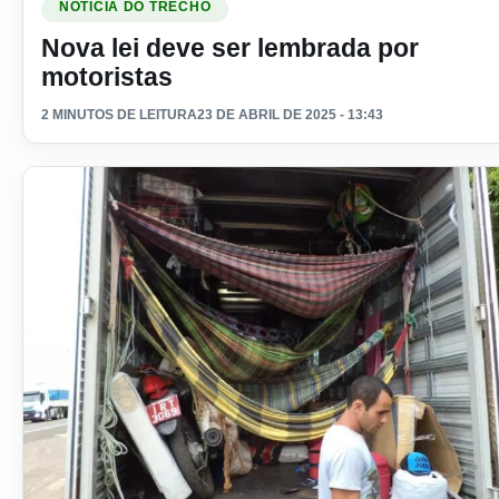
NOTICIA DO TRECHO
Nova lei deve ser lembrada por
motoristas
2 MINUTOS DE LEITURA
23 DE ABRIL DE 2025 - 13:43