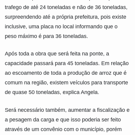
trafego de até 24 toneladas e não de 36 toneladas,
surpreendendo até a própria prefeitura, pois existe
inclusive, uma placa no local informando que o
peso máximo é para 36 toneladas.
Após toda a obra que será feita na ponte, a
capacidade passará para 45 toneladas. Em relação
ao escoamento de toda a produção de arroz que é
comum na região, existem veículos para transporte
de quase 50 toneladas, explica Angela.
Será necessário também, aumentar a fiscalização e
a pesagem da carga e que isso poderia ser feito
através de um convênio com o município, porém