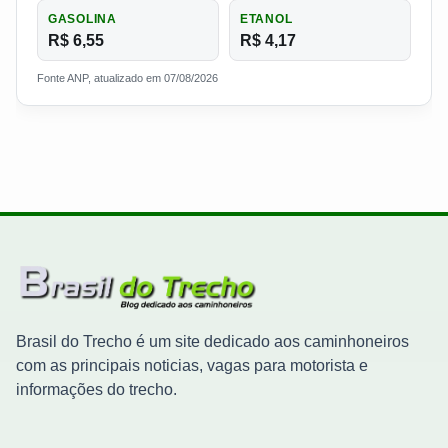
GASOLINA
ETANOL
R$ 6,55
R$ 4,17
Fonte ANP, atualizado em 07/08/2026
Brasil do Trecho é um site dedicado aos caminhoneiros
com as principais noticias, vagas para motorista e
informações do trecho.