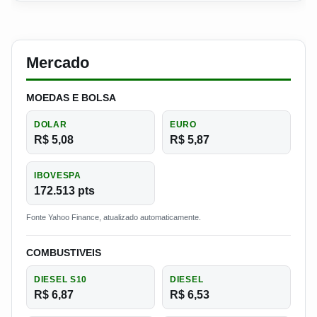
Mercado
MOEDAS E BOLSA
DOLAR
EURO
R$ 5,08
R$ 5,87
IBOVESPA
172.513 pts
Fonte Yahoo Finance, atualizado automaticamente.
COMBUSTIVEIS
DIESEL S10
DIESEL
R$ 6,87
R$ 6,53