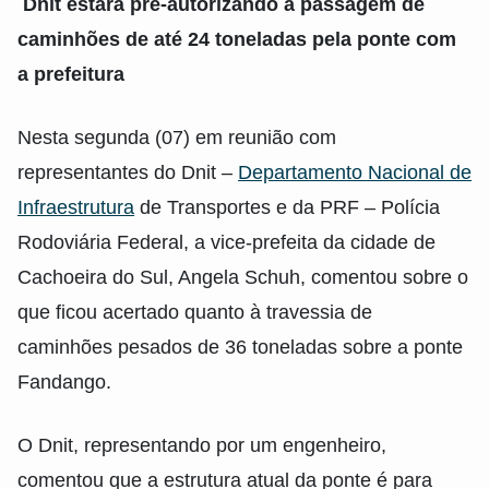
Dnit estará pré-autorizando a passagem de
caminhões de até 24 toneladas pela ponte com
a prefeitura
Nesta segunda (07) em reunião com
representantes do Dnit –
Departamento Nacional de
Infraestrutura
de Transportes e da PRF – Polícia
Rodoviária Federal, a vice-prefeita da cidade de
Cachoeira do Sul, Angela Schuh, comentou sobre o
que ficou acertado quanto à travessia de
caminhões pesados de 36 toneladas sobre a ponte
Fandango.
O Dnit, representando por um engenheiro,
comentou que a estrutura atual da ponte é para