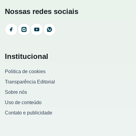
Nossas redes sociais
Facebook
Instagram
YouTube
WhatsApp
Institucional
Politica de cookies
Transparência Editorial
Sobre nós
Uso de conteúdo
Contato e publicidade