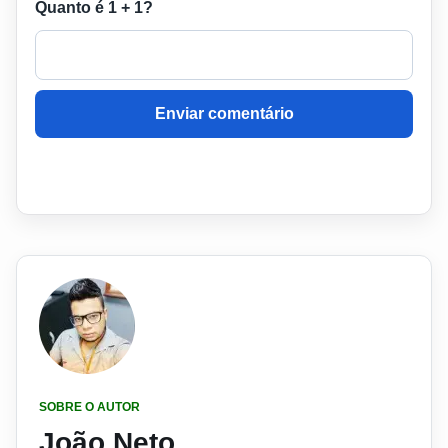
Quanto é 1 + 1?
Enviar comentário
SOBRE O AUTOR
João Neto