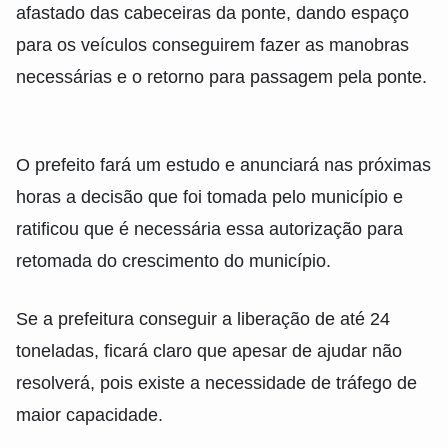
afastado das cabeceiras da ponte, dando espaço
para os veículos conseguirem fazer as manobras
necessárias e o retorno para passagem pela ponte.
O prefeito fará um estudo e anunciará nas próximas
horas a decisão que foi tomada pelo município e
ratificou que é necessária essa autorização para
retomada do crescimento do município.
Se a prefeitura conseguir a liberação de até 24
toneladas, ficará claro que apesar de ajudar não
resolverá, pois existe a necessidade de tráfego de
maior capacidade.