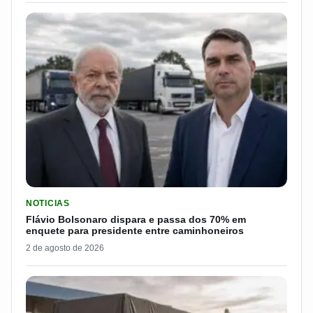
LER MATERIA: FLÁVIO BOLSONARO DISPARA E PASSA DOS 7
NOTICIAS
Flávio Bolsonaro dispara e passa dos 70% em
enquete para presidente entre caminhoneiros
2 de agosto de 2026