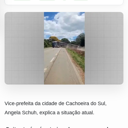
Vice-prefeita da cidade de Cachoeira do Sul,
Angela Schuh, explica a situação atual.