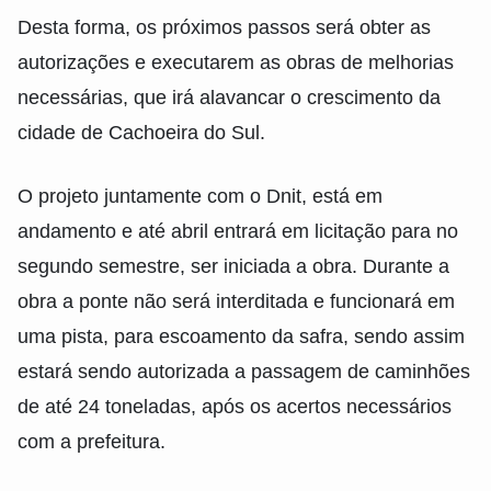
Desta forma, os próximos passos será obter as
autorizações e executarem as obras de melhorias
necessárias, que irá alavancar o crescimento da
cidade de Cachoeira do Sul.
O projeto juntamente com o Dnit, está em
andamento e até abril entrará em licitação para no
segundo semestre, ser iniciada a obra. Durante a
obra a ponte não será interditada e funcionará em
uma pista, para escoamento da safra, sendo assim
estará sendo autorizada a passagem de caminhões
de até 24 toneladas, após os acertos necessários
com a prefeitura.