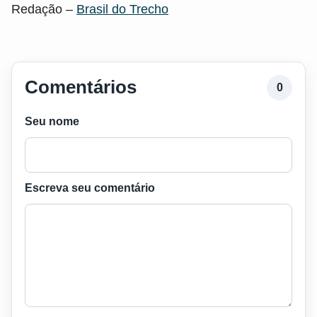
Redação –
Brasil do Trecho
Comentários
0
Seu nome
Escreva seu comentário