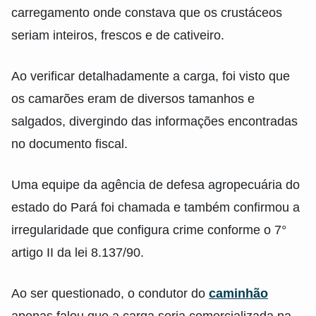
carregamento onde constava que os crustáceos
seriam inteiros, frescos e de cativeiro.
Ao verificar detalhadamente a carga, foi visto que
os camarões eram de diversos tamanhos e
salgados, divergindo das informações encontradas
no documento fiscal.
Uma equipe da agência de defesa agropecuária do
estado do Pará foi chamada e também confirmou a
irregularidade que configura crime conforme o 7°
artigo II da lei 8.137/90.
Ao ser questionado, o condutor do
caminhão