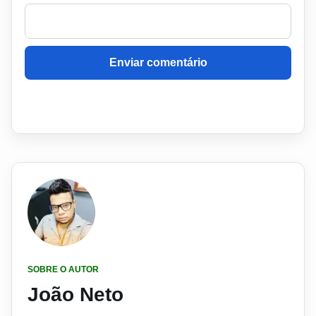
Enviar comentário
SOBRE O AUTOR
João Neto