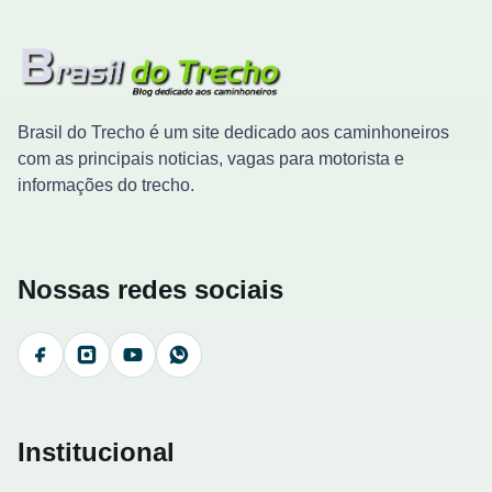
Brasil do Trecho é um site dedicado aos caminhoneiros
com as principais noticias, vagas para motorista e
informações do trecho.
Nossas redes sociais
Facebook
Instagram
YouTube
WhatsApp
Institucional