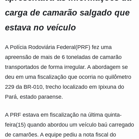
carga de camarão salgado que
estava no veículo
A Polícia Rodoviária Federal(PRF) fez uma
apreensão de mais de 6 toneladas de camarão
transportados de forma irregular. A abordagem se
deu em uma fiscalização que ocorria no quilômetro
229 da BR-010, trecho localizado em Ipixuna do
Pará, estado paraense.
A PRF estava em fiscalização na última quinta-
feira(15) quando abordou um veículo baú carregado
de camarões. A equipe pediu a nota fiscal do