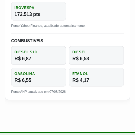
IBOVESPA
172.513 pts
Fonte Yahoo Finance, atualizado automaticamente.
COMBUSTIVEIS
DIESEL S10
DIESEL
R$ 6,87
R$ 6,53
GASOLINA
ETANOL
R$ 6,55
R$ 4,17
Fonte ANP, atualizado em 07/08/2026