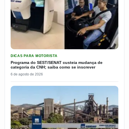
LER MATERIA: PROGRAMA DO SEST/SENAT CUSTEIA MUDANÇA
DICAS PARA MOTORISTA
Programa do SEST/SENAT custeia mudança de
categoria da CNH; saiba como se inscrever
6 de agosto de 2026