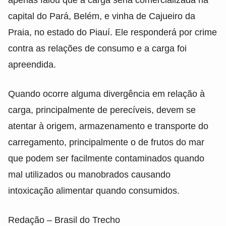
apenas falou que a carga seria comercializada na
capital do Pará, Belém, e vinha de Cajueiro da
Praia, no estado do Piauí. Ele responderá por crime
contra as relações de consumo e a carga foi
apreendida.
Quando ocorre alguma divergência em relação à
carga, principalmente de perecíveis, devem se
atentar à origem, armazenamento e transporte do
carregamento, principalmente o de frutos do mar
que podem ser facilmente contaminados quando
mal utilizados ou manobrados causando
intoxicação alimentar quando consumidos.
Redação – Brasil do Trecho