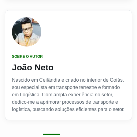
SOBRE O AUTOR
João Neto
Nascido em Ceilândia e criado no interior de Goiás,
sou especialista em transporte terrestre e formado
em Logística. Com ampla experiência no setor,
dedico-me a aprimorar processos de transporte e
logística, buscando soluções eficientes para o setor.