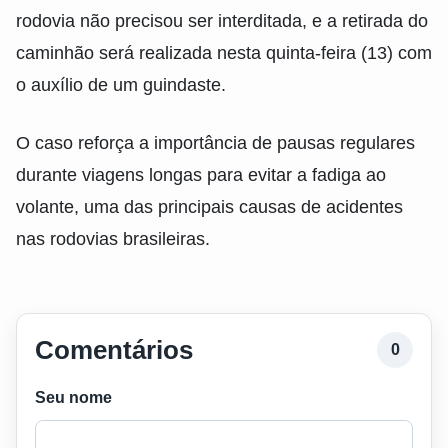
rodovia não precisou ser interditada, e a retirada do
caminhão será realizada nesta quinta-feira (13) com
o auxílio de um guindaste.
O caso reforça a importância de pausas regulares
durante viagens longas para evitar a fadiga ao
volante, uma das principais causas de acidentes
nas rodovias brasileiras.
Comentários
0
Seu nome