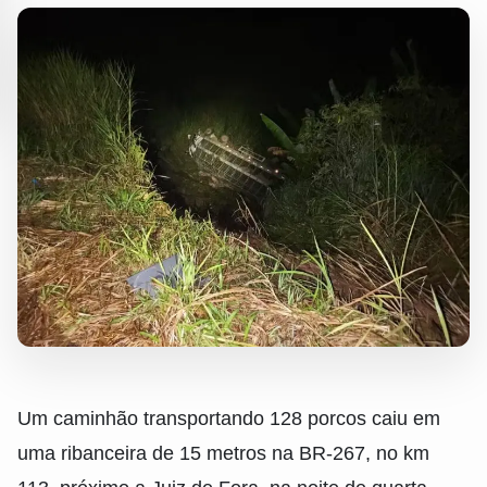
Um caminhão transportando 128 porcos caiu em
uma ribanceira de 15 metros na BR-267, no km