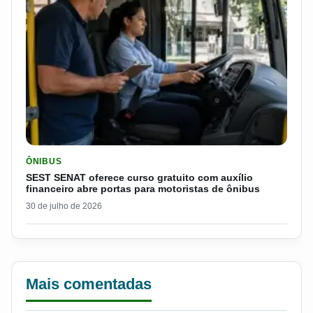
LER MATERIA: SEST SENAT OFERECE CURSO GRATUITO COM 
ÔNIBUS
SEST SENAT oferece curso gratuito com auxílio
financeiro abre portas para motoristas de ônibus
30 de julho de 2026
Mais comentadas