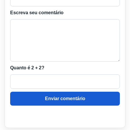
Escreva seu comentário
Quanto é 2 + 2?
Enviar comentário