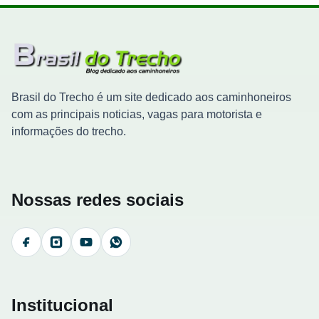
Brasil do Trecho é um site dedicado aos caminhoneiros
com as principais noticias, vagas para motorista e
informações do trecho.
Nossas redes sociais
Facebook
Instagram
YouTube
WhatsApp
Institucional