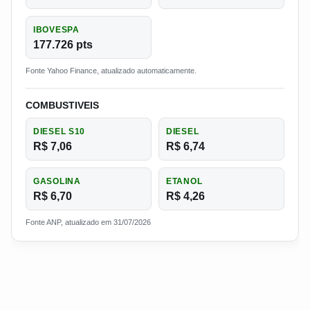
IBOVESPA
177.726 pts
Fonte Yahoo Finance, atualizado automaticamente.
COMBUSTIVEIS
DIESEL S10
DIESEL
R$ 7,06
R$ 6,74
GASOLINA
ETANOL
R$ 6,70
R$ 4,26
Fonte ANP, atualizado em 31/07/2026