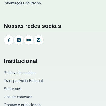
informações do trecho.
Nossas redes sociais
Facebook
Instagram
YouTube
WhatsApp
Institucional
Politica de cookies
Transparência Editorial
Sobre nós
Uso de conteúdo
Contato e publicidade