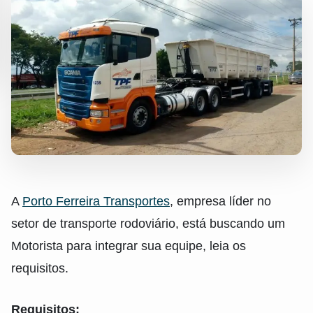
A
Porto Ferreira Transportes
, empresa líder no
setor de transporte rodoviário, está buscando um
Motorista para integrar sua equipe, leia os
requisitos.
Requisitos: