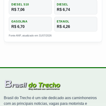
DIESEL S10
DIESEL
R$ 7,06
R$ 6,74
GASOLINA
ETANOL
R$ 6,70
R$ 4,26
Fonte ANP, atualizado em 31/07/2026
Brasil do Trecho é um site dedicado aos caminhoneiros
com as principais noticias, vagas para motorista e