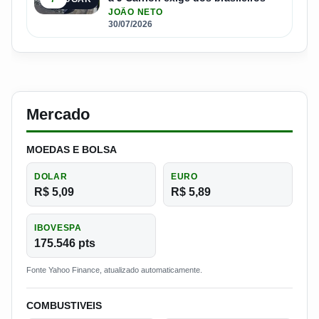
JOÃO NETO
30/07/2026
Mercado
MOEDAS E BOLSA
DOLAR
EURO
R$ 5,09
R$ 5,89
IBOVESPA
175.546 pts
Fonte Yahoo Finance, atualizado automaticamente.
COMBUSTIVEIS