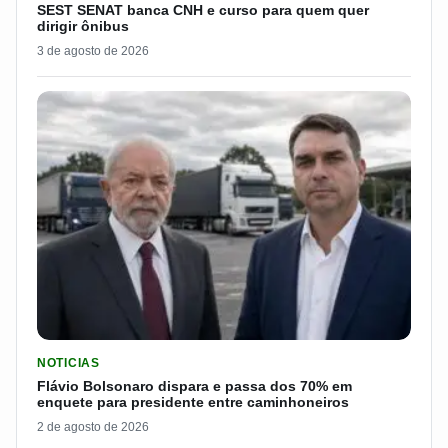
SEST SENAT banca CNH e curso para quem quer
dirigir ônibus
3 de agosto de 2026
LER MATERIA: FLÁVIO BOLSONARO DISPARA E PASSA DOS 7
NOTICIAS
Flávio Bolsonaro dispara e passa dos 70% em
enquete para presidente entre caminhoneiros
2 de agosto de 2026