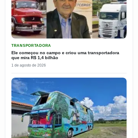
LER MATERIA: ELE COMEÇOU NO CAMPO E CRIOU UMA TRANS
TRANSPORTADORA
Ele começou no campo e criou uma transportadora
que mira R$ 1,4 bilhão
1 de agosto de 2026