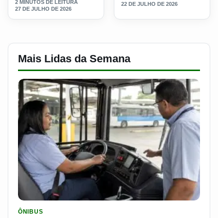
2 MINUTOS DE LEITURA
22 DE JULHO DE 2026
27 DE JULHO DE 2026
Mais Lidas da Semana
LER MATERIA: SEST SENAT BANCA CNH E CURSO PARA QUEM 
ÔNIBUS