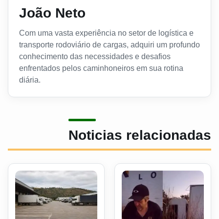
João Neto
Com uma vasta experiência no setor de logística e
transporte rodoviário de cargas, adquiri um profundo
conhecimento das necessidades e desafios
enfrentados pelos caminhoneiros em sua rotina
diária.
Noticias relacionadas