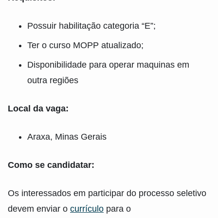
Possuir habilitação categoria “E”;
Ter o curso MOPP atualizado;
Disponibilidade para operar maquinas em
outra regiões
Local da vaga:
Araxa, Minas Gerais
Como se candidatar:
Os interessados em participar do processo seletivo
devem enviar o
currículo
para o