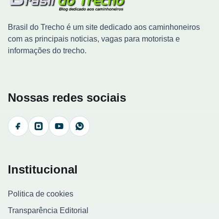
Brasil do Trecho é um site dedicado aos caminhoneiros
com as principais noticias, vagas para motorista e
informações do trecho.
Nossas redes sociais
Facebook
Instagram
YouTube
WhatsApp
Institucional
Politica de cookies
Transparência Editorial