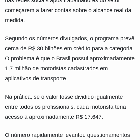
nas redes sociais após trabalhadores do setor
começarem a fazer contas sobre o alcance real da
medida.
Segundo os números divulgados, o programa prevê
cerca de R$ 30 bilhões em crédito para a categoria.
O problema é que o Brasil possui aproximadamente
1,7 milhão de motoristas cadastrados em
aplicativos de transporte.
Na prática, se o valor fosse dividido igualmente
entre todos os profissionais, cada motorista teria
acesso a aproximadamente R$ 17.647.
O número rapidamente levantou questionamentos