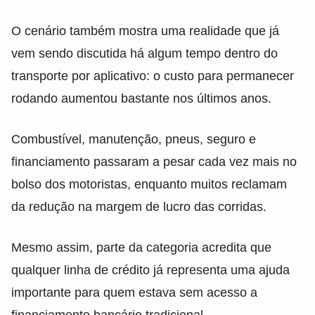
O cenário também mostra uma realidade que já
vem sendo discutida há algum tempo dentro do
transporte por aplicativo: o custo para permanecer
rodando aumentou bastante nos últimos anos.
Combustível, manutenção, pneus, seguro e
financiamento passaram a pesar cada vez mais no
bolso dos motoristas, enquanto muitos reclamam
da redução na margem de lucro das corridas.
Mesmo assim, parte da categoria acredita que
qualquer linha de crédito já representa uma ajuda
importante para quem estava sem acesso a