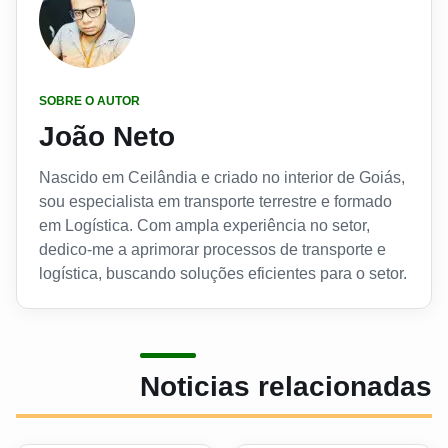
SOBRE O AUTOR
João Neto
Nascido em Ceilândia e criado no interior de Goiás,
sou especialista em transporte terrestre e formado
em Logística. Com ampla experiência no setor,
dedico-me a aprimorar processos de transporte e
logística, buscando soluções eficientes para o setor.
Noticias relacionadas