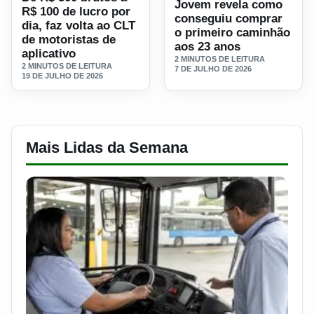
Jovem revela como
R$ 100 de lucro por
conseguiu comprar
dia, faz volta ao CLT
o primeiro caminhão
de motoristas de
aos 23 anos
aplicativo
2 MINUTOS DE LEITURA
2 MINUTOS DE LEITURA
7 DE JULHO DE 2026
19 DE JULHO DE 2026
Mais Lidas da Semana