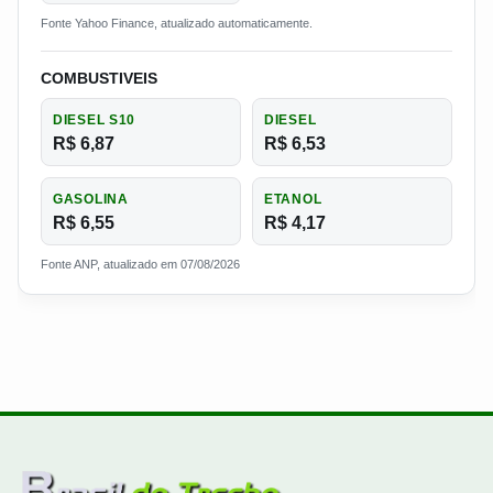
Fonte Yahoo Finance, atualizado automaticamente.
COMBUSTIVEIS
DIESEL S10
DIESEL
R$ 6,87
R$ 6,53
GASOLINA
ETANOL
R$ 6,55
R$ 4,17
Fonte ANP, atualizado em 07/08/2026