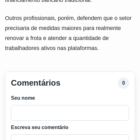
financiamento bancário tradicional.
Outros profissionais, porém, defendem que o setor
precisaria de medidas maiores para realmente
renovar a frota e atender a quantidade de
trabalhadores ativos nas plataformas.
Comentários
0
Seu nome
Escreva seu comentário