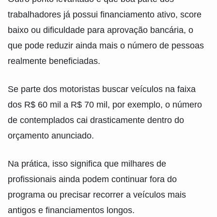
trabalhadores já possui financiamento ativo, score
baixo ou dificuldade para aprovação bancária, o
que pode reduzir ainda mais o número de pessoas
realmente beneficiadas.
Se parte dos motoristas buscar veículos na faixa
dos R$ 60 mil a R$ 70 mil, por exemplo, o número
de contemplados cai drasticamente dentro do
orçamento anunciado.
Na prática, isso significa que milhares de
profissionais ainda podem continuar fora do
programa ou precisar recorrer a veículos mais
antigos e financiamentos longos.