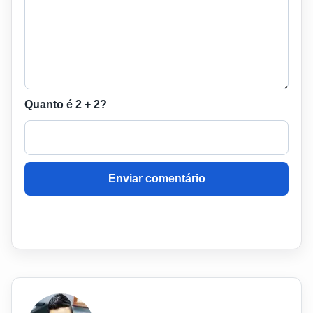
Quanto é 2 + 2?
Enviar comentário