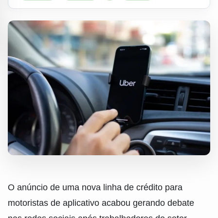
O anúncio de uma nova linha de crédito para
motoristas de aplicativo acabou gerando debate