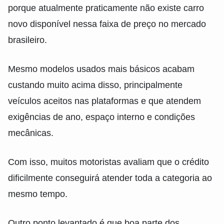
porque atualmente praticamente não existe carro
novo disponível nessa faixa de preço no mercado
brasileiro.
Mesmo modelos usados mais básicos acabam
custando muito acima disso, principalmente
veículos aceitos nas plataformas e que atendem
exigências de ano, espaço interno e condições
mecânicas.
Com isso, muitos motoristas avaliam que o crédito
dificilmente conseguirá atender toda a categoria ao
mesmo tempo.
Outro ponto levantado é que boa parte dos