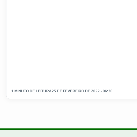
1 MINUTO DE LEITURA
25 DE FEVEREIRO DE 2022 - 06:30