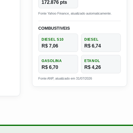
172.876 pts
Fonte Yahoo Finance, atualizado automaticamente.
COMBUSTIVEIS
DIESEL S10
DIESEL
R$ 7,06
R$ 6,74
GASOLINA
ETANOL
R$ 6,70
R$ 4,26
Fonte ANP, atualizado em 31/07/2026