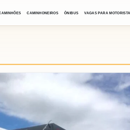
CAMINHÕES
CAMINHONEIROS
ÔNIBUS
VAGAS PARA MOTORIST