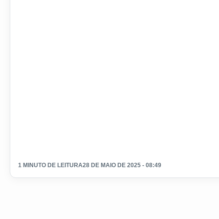
1 MINUTO DE LEITURA
28 DE MAIO DE 2025 - 08:49