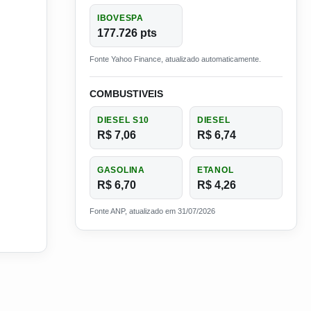
IBOVESPA
177.726 pts
Fonte Yahoo Finance, atualizado automaticamente.
COMBUSTIVEIS
DIESEL S10
DIESEL
R$ 7,06
R$ 6,74
GASOLINA
ETANOL
R$ 6,70
R$ 4,26
Fonte ANP, atualizado em 31/07/2026