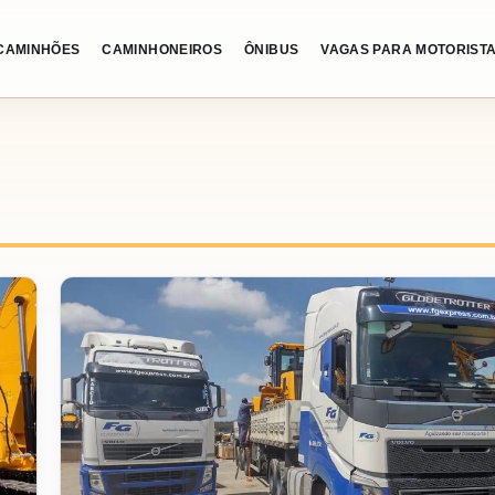
CAMINHÕES
CAMINHONEIROS
ÔNIBUS
VAGAS PARA MOTORIST