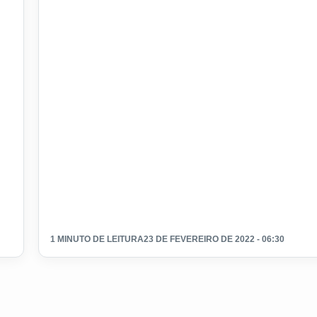
1 MINUTO DE LEITURA
23 DE FEVEREIRO DE 2022 - 06:30