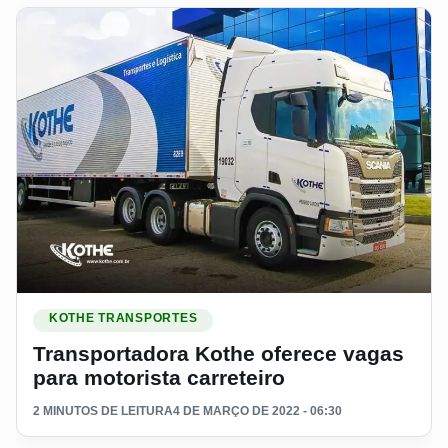
Ler materia: Transportadora Kothe oferece vagas para motoris
KOTHE TRANSPORTES
Transportadora Kothe oferece vagas
para motorista carreteiro
2 MINUTOS DE LEITURA
4 DE MARÇO DE 2022 - 06:30