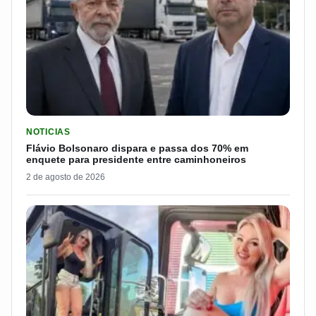
LER MATERIA: FLÁVIO BOLSONARO DISPARA E PASSA DOS 7
NOTICIAS
Flávio Bolsonaro dispara e passa dos 70% em
enquete para presidente entre caminhoneiros
2 de agosto de 2026