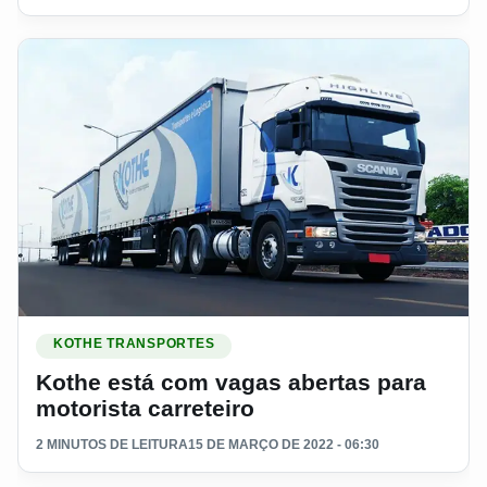
Ler materia: Kothe está com vagas abertas para motorista car
KOTHE TRANSPORTES
Kothe está com vagas abertas para
motorista carreteiro
2 MINUTOS DE LEITURA
15 DE MARÇO DE 2022 - 06:30