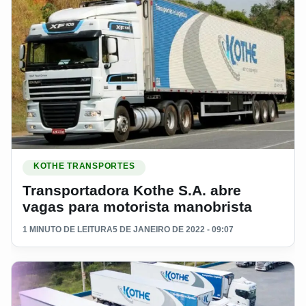
Ler materia: Transportadora Kothe S.A. abre vagas para moto
KOTHE TRANSPORTES
Transportadora Kothe S.A. abre
vagas para motorista manobrista
1 MINUTO DE LEITURA
5 DE JANEIRO DE 2022 - 09:07