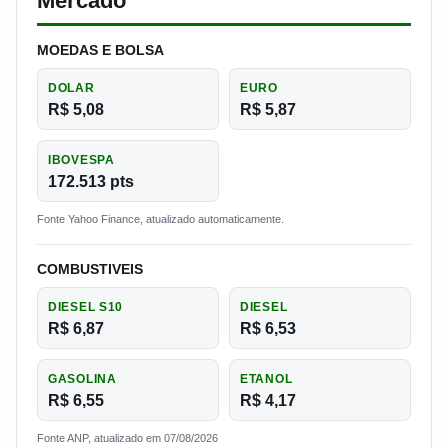
Mercado
MOEDAS E BOLSA
DOLAR
EURO
R$ 5,08
R$ 5,87
IBOVESPA
172.513 pts
Fonte Yahoo Finance, atualizado automaticamente.
COMBUSTIVEIS
DIESEL S10
DIESEL
R$ 6,87
R$ 6,53
GASOLINA
ETANOL
R$ 6,55
R$ 4,17
Fonte ANP, atualizado em 07/08/2026