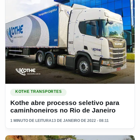
Ler materia: Kothe abre processo seletivo para caminhoneiro
KOTHE TRANSPORTES
Kothe abre processo seletivo para
caminhoneiros no Rio de Janeiro
1 MINUTO DE LEITURA
13 DE JANEIRO DE 2022 - 08:11