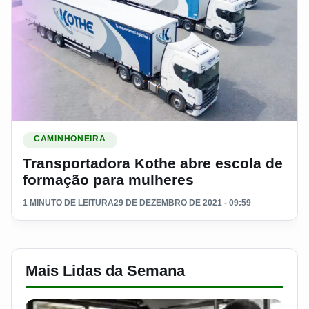
Ler materia: Transportadora Kothe abre escola de formação 
CAMINHONEIRA
Transportadora Kothe abre escola de
formação para mulheres
1 MINUTO DE LEITURA
29 DE DEZEMBRO DE 2021 - 09:59
Mais Lidas da Semana