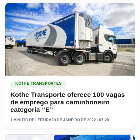
Ler materia: Kothe Transporte oferece 100 vagas de emprego
KOTHE TRANSPORTES
Kothe Transporte oferece 100 vagas
de emprego para caminhoneiro
categoria “E”
1 MINUTO DE LEITURA
20 DE JANEIRO DE 2022 - 07:20