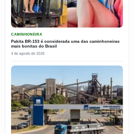
LER MATERIA: PAKITA BR-153 É CONSIDERADA UMA DAS CAM
CAMINHONEIRA
Pakita BR-153 é considerada uma das caminhoneiras
mais bonitas do Brasil
4 de agosto de 2026