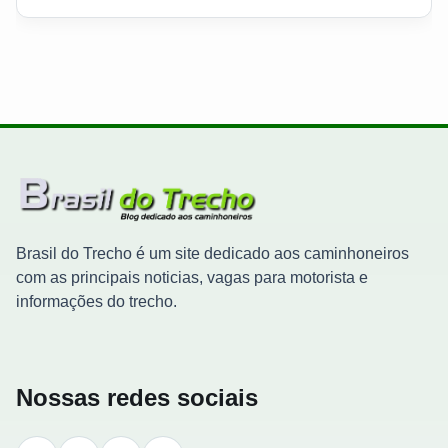
Brasil do Trecho é um site dedicado aos caminhoneiros
com as principais noticias, vagas para motorista e
informações do trecho.
Nossas redes sociais