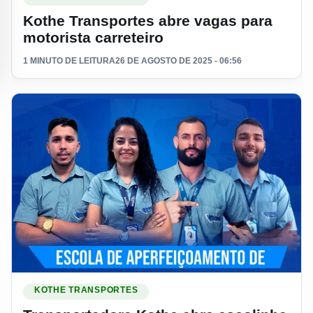
Kothe Transportes abre vagas para
motorista carreteiro
1 MINUTO DE LEITURA
26 DE AGOSTO DE 2025 - 06:56
Ler materia: Transportadora Kothe abre escolinha de aperfe
KOTHE TRANSPORTES