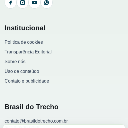
Facebook
Instagram
YouTube
WhatsApp
Institucional
Politica de cookies
Transparência Editorial
Sobre nós
Uso de conteúdo
Contato e publicidade
Brasil do Trecho
contato@brasildotrecho.com.br
(61) 9 9829-0956