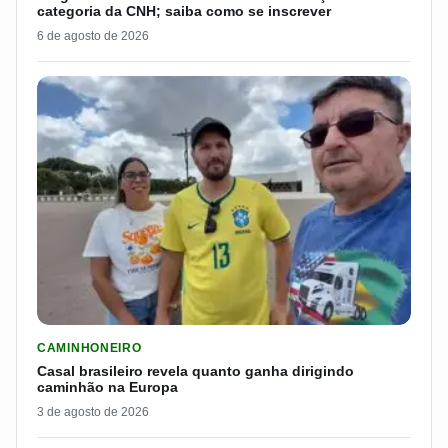
categoria da CNH; saiba como se inscrever
6 de agosto de 2026
LER MATERIA: CASAL BRASILEIRO REVELA QUANTO GANHA D
CAMINHONEIRO
Casal brasileiro revela quanto ganha dirigindo
caminhão na Europa
3 de agosto de 2026