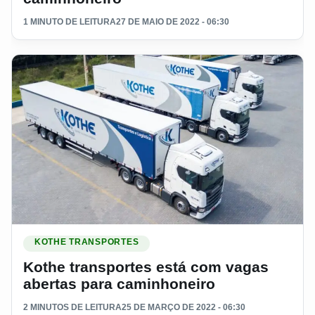
1 MINUTO DE LEITURA
27 DE MAIO DE 2022 - 06:30
Ler materia: Kothe transportes está com vagas abertas para
KOTHE TRANSPORTES
Kothe transportes está com vagas
abertas para caminhoneiro
2 MINUTOS DE LEITURA
25 DE MARÇO DE 2022 - 06:30