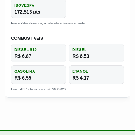
IBOVESPA
172.513 pts
Fonte Yahoo Finance, atualizado automaticamente.
COMBUSTIVEIS
DIESEL S10
DIESEL
R$ 6,87
R$ 6,53
GASOLINA
ETANOL
R$ 6,55
R$ 4,17
Fonte ANP, atualizado em 07/08/2026