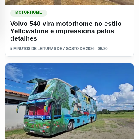
Ler materia: Volvo 540 vira motorhome no estilo Yellowstone
MOTORHOME
Volvo 540 vira motorhome no estilo
Yellowstone e impressiona pelos
detalhes
5 MINUTOS DE LEITURA
6 DE AGOSTO DE 2026 - 09:20