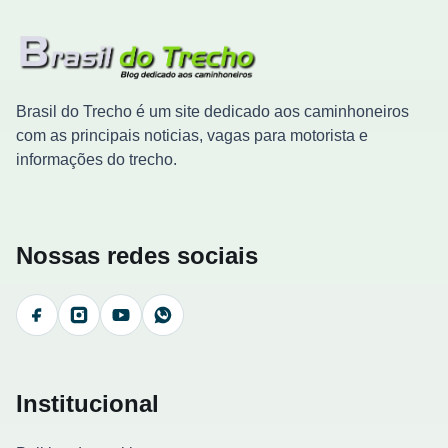
Brasil do Trecho é um site dedicado aos caminhoneiros
com as principais noticias, vagas para motorista e
informações do trecho.
Nossas redes sociais
Facebook
Instagram
YouTube
WhatsApp
Institucional