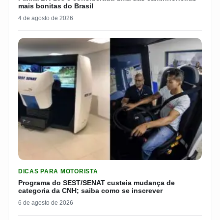
mais bonitas do Brasil
4 de agosto de 2026
LER MATERIA: PROGRAMA DO SEST/SENAT CUSTEIA MUDANÇA
DICAS PARA MOTORISTA
Programa do SEST/SENAT custeia mudança de
categoria da CNH; saiba como se inscrever
6 de agosto de 2026