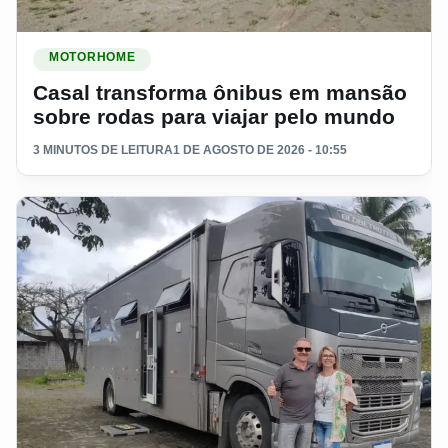
Ler materia: Casal transforma ônibus em mansão sobre rodas
MOTORHOME
Casal transforma ônibus em mansão
sobre rodas para viajar pelo mundo
3 MINUTOS DE LEITURA
1 DE AGOSTO DE 2026 - 10:55