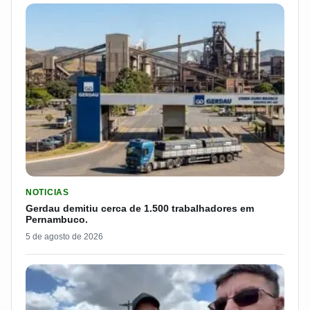
LER MATERIA: GERDAU DEMITIU CERCA DE 1.500 TRABALH
NOTICIAS
Gerdau demitiu cerca de 1.500 trabalhadores em
Pernambuco.
5 de agosto de 2026