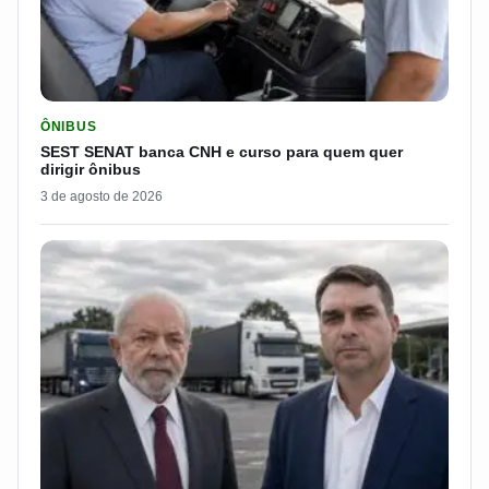
LER MATERIA: SEST SENAT BANCA CNH E CURSO PARA QUEM 
ÔNIBUS
SEST SENAT banca CNH e curso para quem quer
dirigir ônibus
3 de agosto de 2026