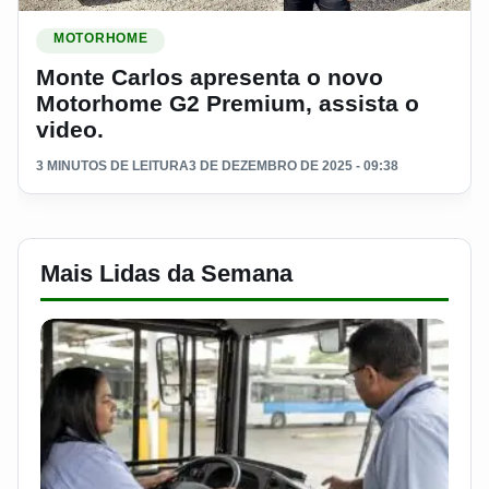
Ler materia: Monte Carlos apresenta o novo Motorhome G2 P
MOTORHOME
Monte Carlos apresenta o novo
Motorhome G2 Premium, assista o
video.
3 MINUTOS DE LEITURA
3 DE DEZEMBRO DE 2025 - 09:38
Mais Lidas da Semana