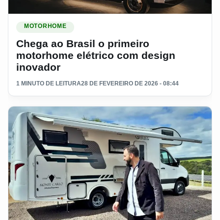
Ler materia: Chega ao Brasil o primeiro motorhome elétrico 
MOTORHOME
Chega ao Brasil o primeiro
motorhome elétrico com design
inovador
1 MINUTO DE LEITURA
28 DE FEVEREIRO DE 2026 - 08:44