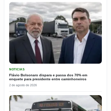
LER MATERIA: FLÁVIO BOLSONARO DISPARA E PASSA DOS 7
NOTICIAS
Flávio Bolsonaro dispara e passa dos 70% em
enquete para presidente entre caminhoneiros
2 de agosto de 2026