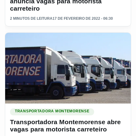
anuncia vagas para motorista
carreteiro
2 MINUTOS DE LEITURA
17 DE FEVEREIRO DE 2022 - 06:30
Ler materia: Transportadora Montemorense abre vagas para m
TRANSPORTADORA MONTEMORENSE
Transportadora Montemorense abre
vagas para motorista carreteiro