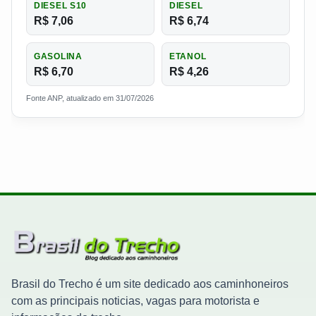
DIESEL S10
DIESEL
R$ 7,06
R$ 6,74
GASOLINA
ETANOL
R$ 6,70
R$ 4,26
Fonte ANP, atualizado em 31/07/2026
Brasil do Trecho é um site dedicado aos caminhoneiros
com as principais noticias, vagas para motorista e