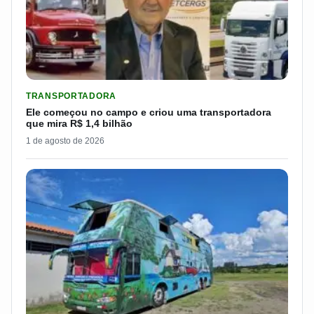
LER MATERIA: ELE COMEÇOU NO CAMPO E CRIOU UMA TRANS
TRANSPORTADORA
Ele começou no campo e criou uma transportadora
que mira R$ 1,4 bilhão
1 de agosto de 2026