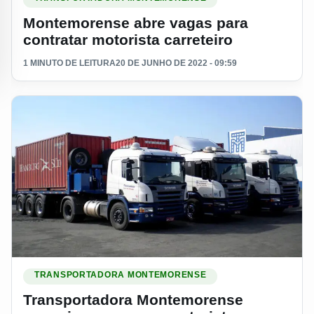
Montemorense abre vagas para
contratar motorista carreteiro
1 MINUTO DE LEITURA
20 DE JUNHO DE 2022 - 09:59
Ler materia: Transportadora Montemorense anuncia vagas par
TRANSPORTADORA MONTEMORENSE
Transportadora Montemorense