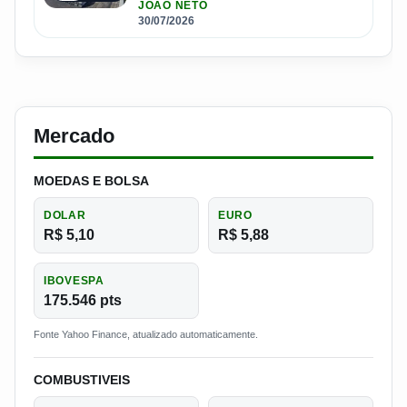
JOÃO NETO
30/07/2026
Mercado
MOEDAS E BOLSA
DOLAR
EURO
R$ 5,10
R$ 5,88
IBOVESPA
175.546 pts
Fonte Yahoo Finance, atualizado automaticamente.
COMBUSTIVEIS