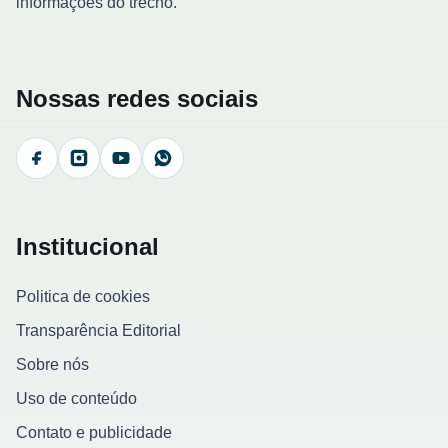
informações do trecho.
Nossas redes sociais
Facebook
Instagram
YouTube
WhatsApp
Institucional
Politica de cookies
Transparência Editorial
Sobre nós
Uso de conteúdo
Contato e publicidade