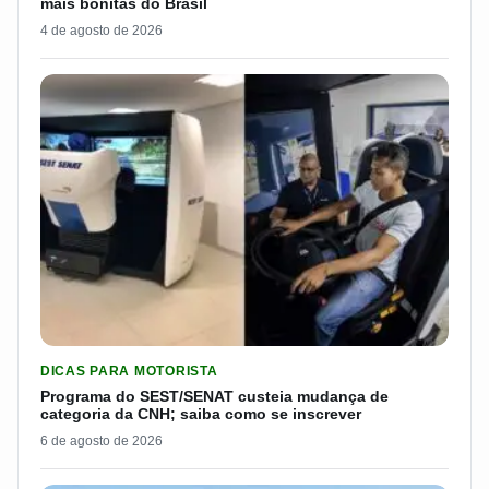
mais bonitas do Brasil
4 de agosto de 2026
LER MATERIA: PROGRAMA DO SEST/SENAT CUSTEIA MUDANÇA
DICAS PARA MOTORISTA
Programa do SEST/SENAT custeia mudança de
categoria da CNH; saiba como se inscrever
6 de agosto de 2026