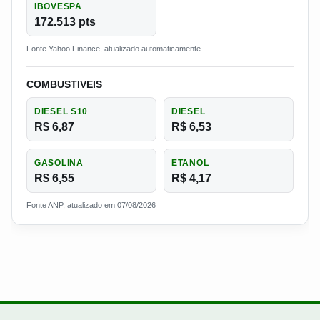
IBOVESPA
172.513 pts
Fonte Yahoo Finance, atualizado automaticamente.
COMBUSTIVEIS
DIESEL S10
DIESEL
R$ 6,87
R$ 6,53
GASOLINA
ETANOL
R$ 6,55
R$ 4,17
Fonte ANP, atualizado em 07/08/2026