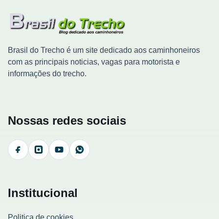
Brasil do Trecho é um site dedicado aos caminhoneiros
com as principais noticias, vagas para motorista e
informações do trecho.
Nossas redes sociais
Facebook
Instagram
YouTube
WhatsApp
Institucional
Politica de cookies