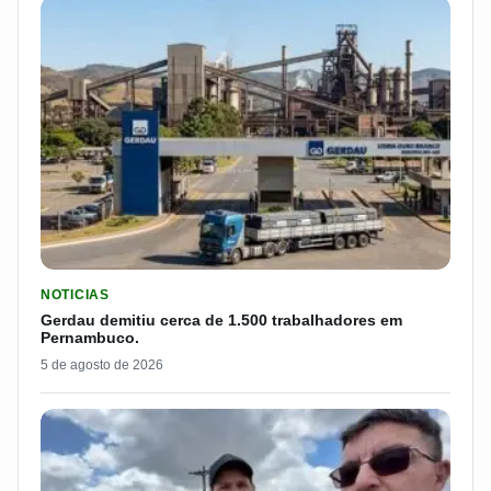
LER MATERIA: GERDAU DEMITIU CERCA DE 1.500 TRABALH
NOTICIAS
Gerdau demitiu cerca de 1.500 trabalhadores em
Pernambuco.
5 de agosto de 2026