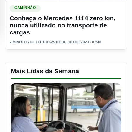
Ler materia: Conheça o Mercedes 1114 zero km, nunca utiliz
CAMINHÃO
Conheça o Mercedes 1114 zero km,
nunca utilizado no transporte de
cargas
2 MINUTOS DE LEITURA
25 DE JULHO DE 2023 - 07:48
Mais Lidas da Semana