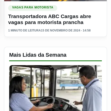
Ler materia: Transportadora ABC Cargas abre vagas para mo
VAGAS PARA MOTORISTA
Transportadora ABC Cargas abre
vagas para motorista prancha
1 MINUTO DE LEITURA
15 DE NOVEMBRO DE 2024 - 14:58
Mais Lidas da Semana