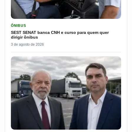
LER MATERIA: SEST SENAT BANCA CNH E CURSO PARA QUEM 
ÔNIBUS
SEST SENAT banca CNH e curso para quem quer
dirigir ônibus
3 de agosto de 2026