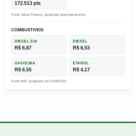
172.513 pts
Fonte Yahoo Finance, atualizado automaticamente.
COMBUSTIVEIS
DIESEL S10
DIESEL
R$ 6,87
R$ 6,53
GASOLINA
ETANOL
R$ 6,55
R$ 4,17
Fonte ANP, atualizado em 07/08/2026