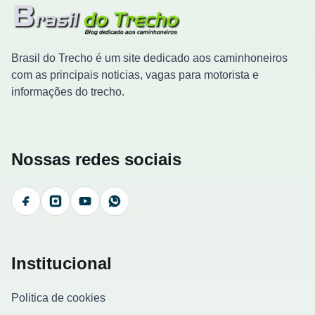
Brasil do Trecho é um site dedicado aos caminhoneiros
com as principais noticias, vagas para motorista e
informações do trecho.
Nossas redes sociais
Facebook
Instagram
YouTube
WhatsApp
Institucional
Politica de cookies