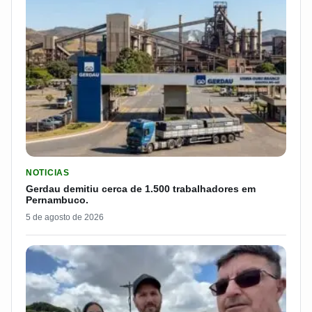
LER MATERIA: GERDAU DEMITIU CERCA DE 1.500 TRABALH
NOTICIAS
Gerdau demitiu cerca de 1.500 trabalhadores em
Pernambuco.
5 de agosto de 2026