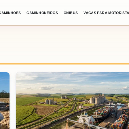
CAMINHÕES
CAMINHONEIROS
ÔNIBUS
VAGAS PARA MOTORIST