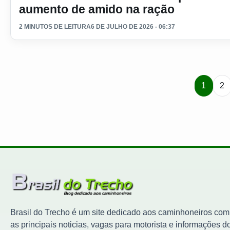
aumento de amido na ração
2 MINUTOS DE LEITURA
6 DE JULHO DE 2026 - 06:37
1
2
Brasil do Trecho é um site dedicado aos caminhoneiros com
as principais noticias, vagas para motorista e informações d