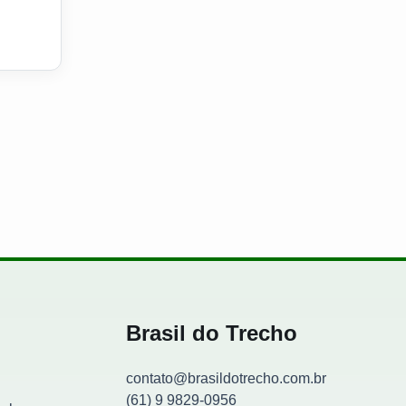
Brasil do Trecho
contato@brasildotrecho.com.br
(61) 9 9829-0956