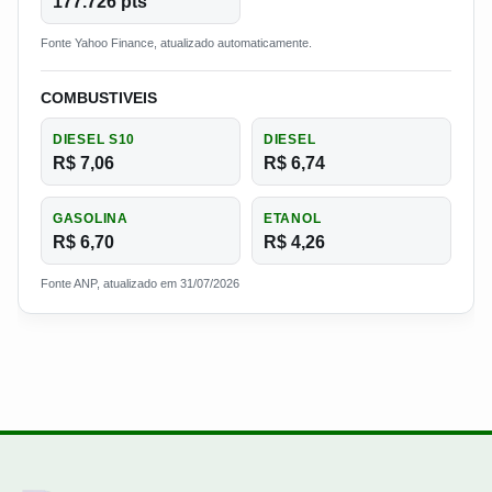
177.726 pts
Fonte Yahoo Finance, atualizado automaticamente.
COMBUSTIVEIS
DIESEL S10
DIESEL
R$ 7,06
R$ 6,74
GASOLINA
ETANOL
R$ 6,70
R$ 4,26
Fonte ANP, atualizado em 31/07/2026