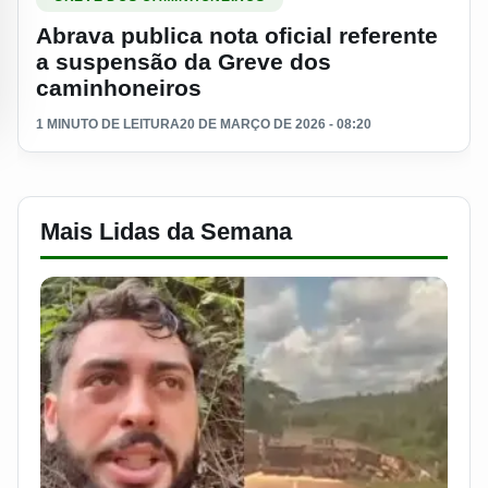
Abrava publica nota oficial referente
a suspensão da Greve dos
caminhoneiros
1 MINUTO DE LEITURA
20 DE MARÇO DE 2026 - 08:20
Mais Lidas da Semana