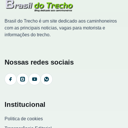
Brasil do Trecho é um site dedicado aos caminhoneiros
com as principais noticias, vagas para motorista e
informações do trecho.
Nossas redes sociais
Facebook
Instagram
YouTube
WhatsApp
Institucional
Politica de cookies