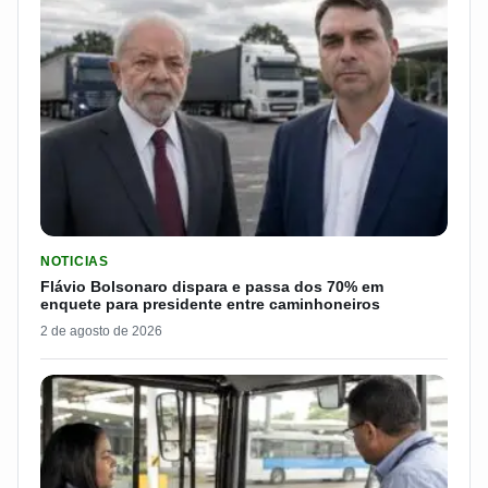
LER MATERIA: FLÁVIO BOLSONARO DISPARA E PASSA DOS 7
NOTICIAS
Flávio Bolsonaro dispara e passa dos 70% em
enquete para presidente entre caminhoneiros
2 de agosto de 2026