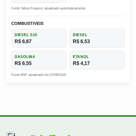
Fonte Yahoo Finance, atualizado automaticamente.
COMBUSTIVEIS
DIESEL S10
DIESEL
R$ 6,87
R$ 6,53
GASOLINA
ETANOL
R$ 6,55
R$ 4,17
Fonte ANP, atualizado em 07/08/2026