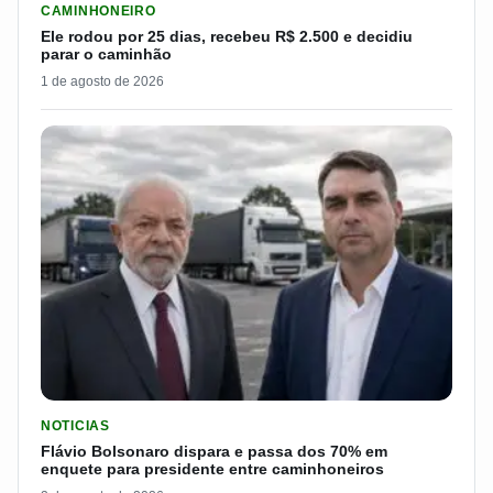
CAMINHONEIRO
Ele rodou por 25 dias, recebeu R$ 2.500 e decidiu
parar o caminhão
1 de agosto de 2026
LER MATERIA: FLÁVIO BOLSONARO DISPARA E PASSA DOS 7
NOTICIAS
Flávio Bolsonaro dispara e passa dos 70% em
enquete para presidente entre caminhoneiros