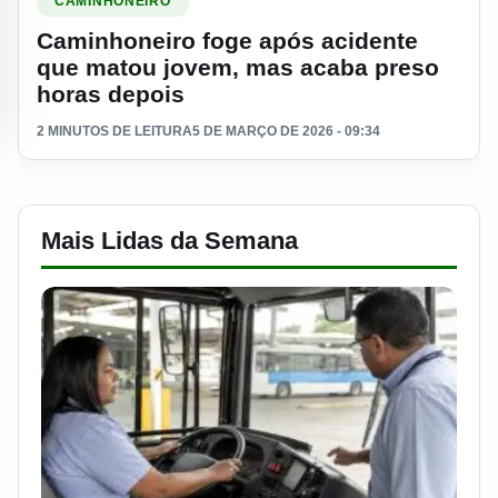
CAMINHONEIRO
Caminhoneiro foge após acidente
que matou jovem, mas acaba preso
horas depois
2 MINUTOS DE LEITURA
5 DE MARÇO DE 2026 - 09:34
Mais Lidas da Semana