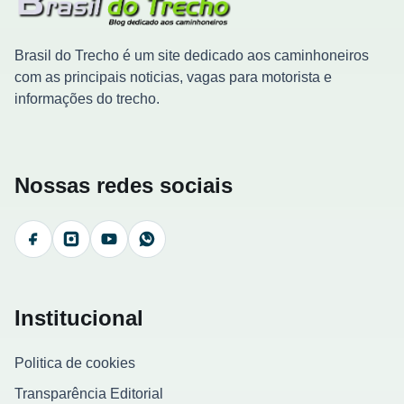
Brasil do Trecho é um site dedicado aos caminhoneiros
com as principais noticias, vagas para motorista e
informações do trecho.
Nossas redes sociais
Facebook
Instagram
YouTube
WhatsApp
Institucional
Politica de cookies
Transparência Editorial