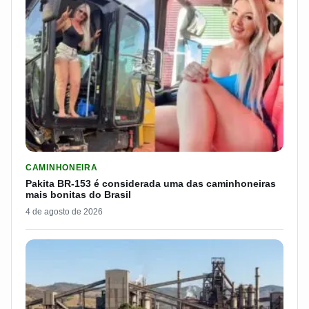
LER MATERIA: PAKITA BR-153 É CONSIDERADA UMA DAS CAM
CAMINHONEIRA
Pakita BR-153 é considerada uma das caminhoneiras
mais bonitas do Brasil
4 de agosto de 2026