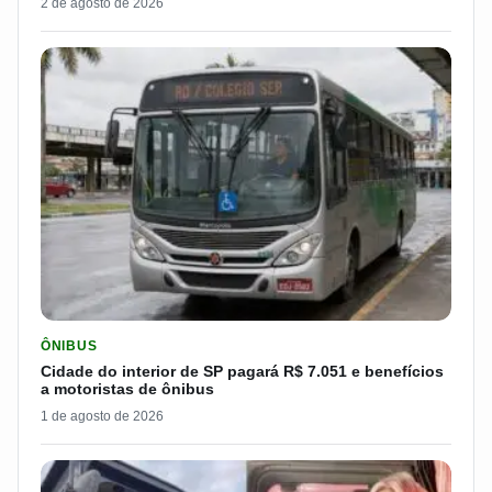
2 de agosto de 2026
LER MATERIA: CIDADE DO INTERIOR DE SP PAGARÁ R$ 7.051 
ÔNIBUS
Cidade do interior de SP pagará R$ 7.051 e benefícios
a motoristas de ônibus
1 de agosto de 2026