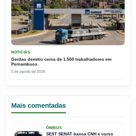
LER MATERIA: GERDAU DEMITIU CERCA DE 1.500 TRABALH
NOTICIAS
Gerdau demitiu cerca de 1.500 trabalhadores em
Pernambuco.
5 de agosto de 2026
Mais comentadas
ÔNIBUS
SEST SENAT banca CNH e curso