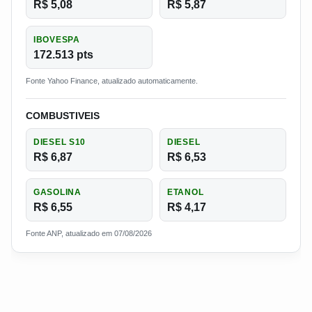
R$ 5,08
R$ 5,87
IBOVESPA
172.513 pts
Fonte Yahoo Finance, atualizado automaticamente.
COMBUSTIVEIS
DIESEL S10
DIESEL
R$ 6,87
R$ 6,53
GASOLINA
ETANOL
R$ 6,55
R$ 4,17
Fonte ANP, atualizado em 07/08/2026