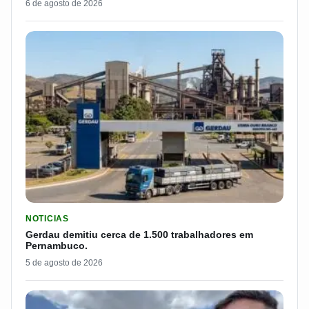
6 de agosto de 2026
LER MATERIA: GERDAU DEMITIU CERCA DE 1.500 TRABALH
NOTICIAS
Gerdau demitiu cerca de 1.500 trabalhadores em
Pernambuco.
5 de agosto de 2026