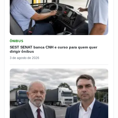
LER MATERIA: SEST SENAT BANCA CNH E CURSO PARA QUEM 
ÔNIBUS
SEST SENAT banca CNH e curso para quem quer
dirigir ônibus
3 de agosto de 2026