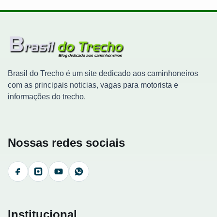
Brasil do Trecho é um site dedicado aos caminhoneiros
com as principais noticias, vagas para motorista e
informações do trecho.
Nossas redes sociais
Facebook
Instagram
YouTube
WhatsApp
Institucional