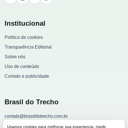
Facebook
Instagram
YouTube
WhatsApp
Institucional
Politica de cookies
Transparência Editorial
Sobre nós
Uso de conteúdo
Contato e publicidade
Brasil do Trecho
contato@brasildotrecho.com.br
(61) 9 9829-0956
Usamos cookies para melhorar sua experiencia, medir