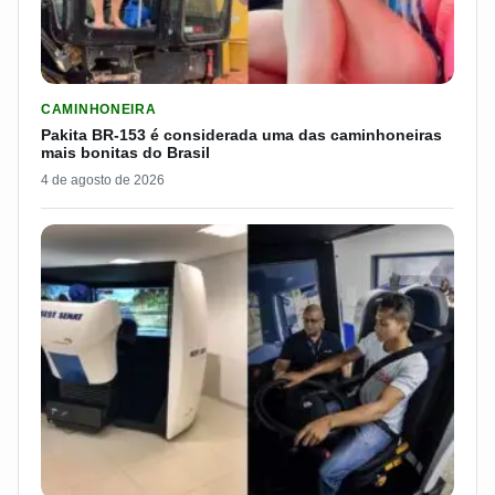
LER MATERIA: PAKITA BR-153 É CONSIDERADA UMA DAS CAM
CAMINHONEIRA
Pakita BR-153 é considerada uma das caminhoneiras
mais bonitas do Brasil
4 de agosto de 2026