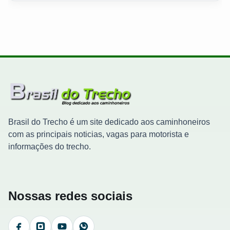
Brasil do Trecho é um site dedicado aos caminhoneiros
com as principais noticias, vagas para motorista e
informações do trecho.
Nossas redes sociais