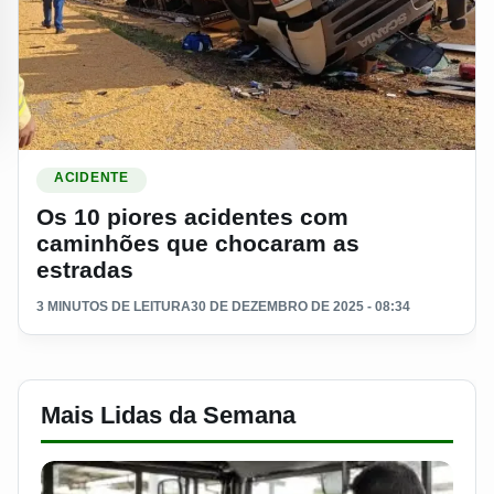
Ler materia: Os 10 piores acidentes com caminhões que cho
ACIDENTE
Os 10 piores acidentes com
caminhões que chocaram as
estradas
3 MINUTOS DE LEITURA
30 DE DEZEMBRO DE 2025 - 08:34
Mais Lidas da Semana