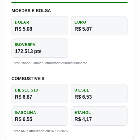
MOEDAS E BOLSA
DOLAR
EURO
R$ 5,08
R$ 5,87
IBOVESPA
172.513 pts
Fonte Yahoo Finance, atualizado automaticamente.
COMBUSTIVEIS
DIESEL S10
DIESEL
R$ 6,87
R$ 6,53
GASOLINA
ETANOL
R$ 6,55
R$ 4,17
Fonte ANP, atualizado em 07/08/2026