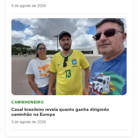
5 de agosto de 2026
LER MATERIA: CASAL BRASILEIRO REVELA QUANTO GANHA D
CAMINHONEIRO
Casal brasileiro revela quanto ganha dirigindo
caminhão na Europa
3 de agosto de 2026