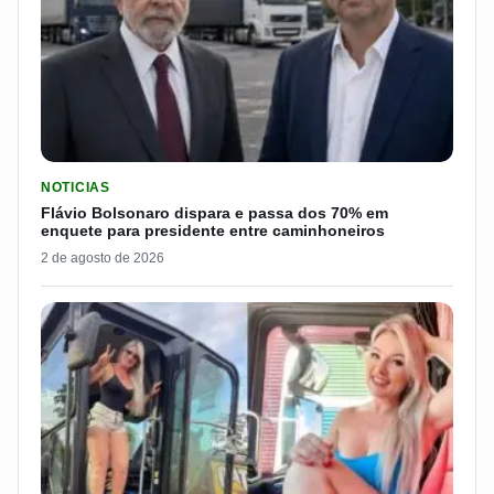
LER MATERIA: FLÁVIO BOLSONARO DISPARA E PASSA DOS 7
NOTICIAS
Flávio Bolsonaro dispara e passa dos 70% em
enquete para presidente entre caminhoneiros
2 de agosto de 2026