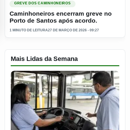
GREVE DOS CAMINHONEIROS
Caminhoneiros encerram greve no
Porto de Santos após acordo.
1 MINUTO DE LEITURA
27 DE MARÇO DE 2026 - 09:27
Mais Lidas da Semana