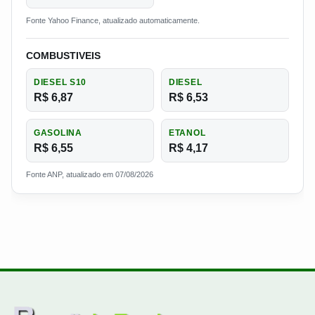
Fonte Yahoo Finance, atualizado automaticamente.
COMBUSTIVEIS
DIESEL S10
DIESEL
R$ 6,87
R$ 6,53
GASOLINA
ETANOL
R$ 6,55
R$ 4,17
Fonte ANP, atualizado em 07/08/2026