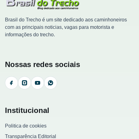
Brasil do Trecho é um site dedicado aos caminhoneiros
com as principais noticias, vagas para motorista e
informações do trecho.
Nossas redes sociais
Facebook
Instagram
YouTube
WhatsApp
Institucional
Politica de cookies
Transparência Editorial