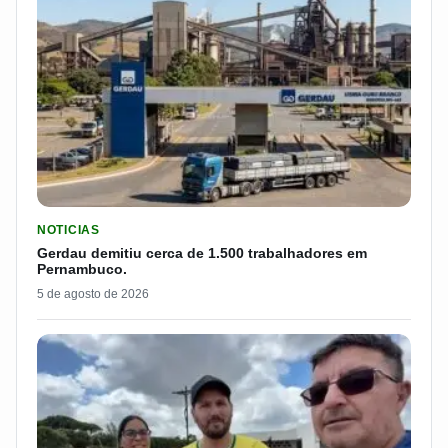
LER MATERIA: GERDAU DEMITIU CERCA DE 1.500 TRABALH
NOTICIAS
Gerdau demitiu cerca de 1.500 trabalhadores em
Pernambuco.
5 de agosto de 2026