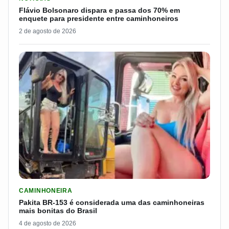
Flávio Bolsonaro dispara e passa dos 70% em
enquete para presidente entre caminhoneiros
2 de agosto de 2026
LER MATERIA: PAKITA BR-153 É CONSIDERADA UMA DAS CAM
CAMINHONEIRA
Pakita BR-153 é considerada uma das caminhoneiras
mais bonitas do Brasil
4 de agosto de 2026