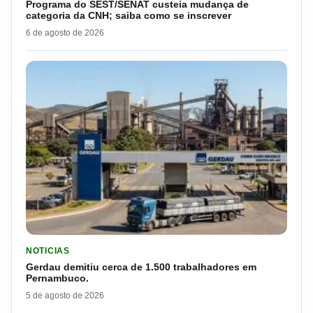
Programa do SEST/SENAT custeia mudança de
categoria da CNH; saiba como se inscrever
6 de agosto de 2026
LER MATERIA: GERDAU DEMITIU CERCA DE 1.500 TRABALH
NOTICIAS
Gerdau demitiu cerca de 1.500 trabalhadores em
Pernambuco.
5 de agosto de 2026