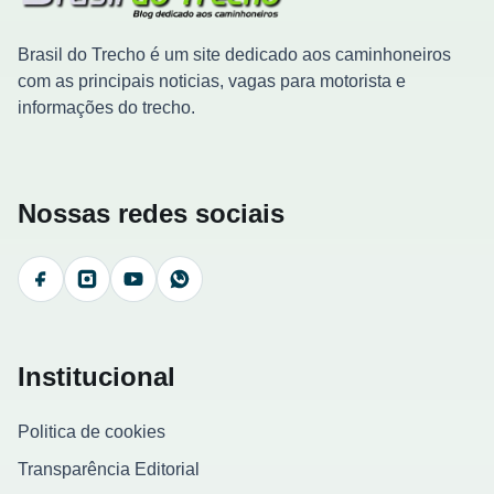
Brasil do Trecho é um site dedicado aos caminhoneiros
com as principais noticias, vagas para motorista e
informações do trecho.
Nossas redes sociais
Facebook
Instagram
YouTube
WhatsApp
Institucional
Politica de cookies
Transparência Editorial