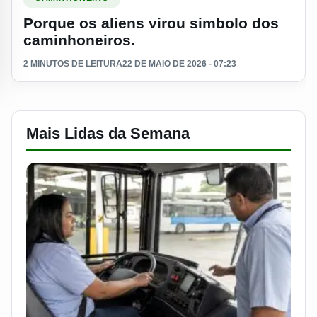
Porque os aliens virou simbolo dos
caminhoneiros.
2 MINUTOS DE LEITURA
22 DE MAIO DE 2026 - 07:23
Mais Lidas da Semana