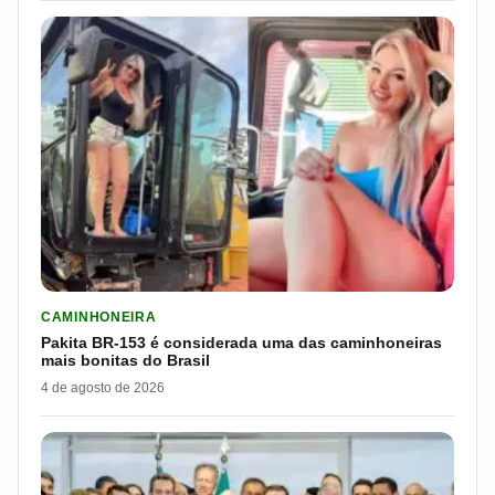
LER MATERIA: PAKITA BR-153 É CONSIDERADA UMA DAS CAM
CAMINHONEIRA
Pakita BR-153 é considerada uma das caminhoneiras
mais bonitas do Brasil
4 de agosto de 2026