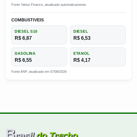
Fonte Yahoo Finance, atualizado automaticamente.
COMBUSTIVEIS
DIESEL S10
DIESEL
R$ 6,87
R$ 6,53
GASOLINA
ETANOL
R$ 6,55
R$ 4,17
Fonte ANP, atualizado em 07/08/2026