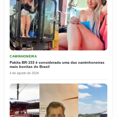
LER MATERIA: PAKITA BR-153 É CONSIDERADA UMA DAS CAM
CAMINHONEIRA
Pakita BR-153 é considerada uma das caminhoneiras
mais bonitas do Brasil
4 de agosto de 2026