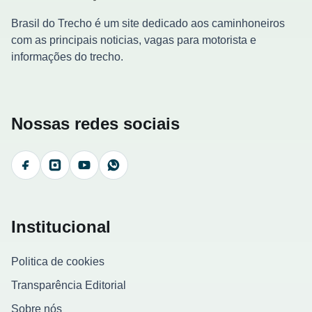
Brasil do Trecho é um site dedicado aos caminhoneiros
com as principais noticias, vagas para motorista e
informações do trecho.
Nossas redes sociais
Facebook
Instagram
YouTube
WhatsApp
Institucional
Politica de cookies
Transparência Editorial
Sobre nós