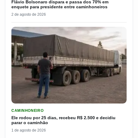
Flávio Bolsonaro dispara e passa dos 70% em
enquete para presidente entre caminhoneiros
2 de agosto de 2026
LER MATERIA: ELE RODOU POR 25 DIAS, RECEBEU R$ 2.500 
CAMINHONEIRO
Ele rodou por 25 dias, recebeu R$ 2.500 e decidiu
parar o caminhão
1 de agosto de 2026