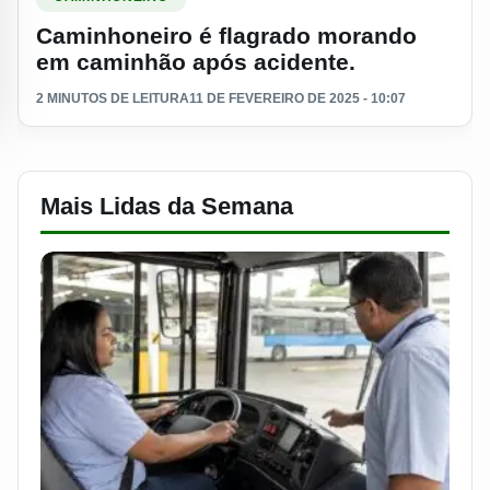
Caminhoneiro é flagrado morando
em caminhão após acidente.
2 MINUTOS DE LEITURA
11 DE FEVEREIRO DE 2025 - 10:07
Mais Lidas da Semana