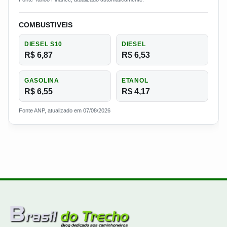
COMBUSTIVEIS
DIESEL S10
DIESEL
R$ 6,87
R$ 6,53
GASOLINA
ETANOL
R$ 6,55
R$ 4,17
Fonte ANP, atualizado em 07/08/2026